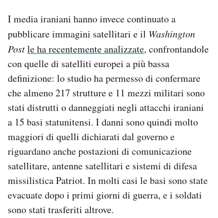
I media iraniani hanno invece continuato a
pubblicare immagini satellitari e il
Washington
Post
le ha recentemente analizzate
, confrontandole
con quelle di satelliti europei a più bassa
definizione: lo studio ha permesso di confermare
che almeno 217 strutture e 11 mezzi militari sono
stati distrutti o danneggiati negli attacchi iraniani
a 15 basi statunitensi. I danni sono quindi molto
maggiori di quelli dichiarati dal governo e
riguardano anche postazioni di comunicazione
satellitare, antenne satellitari e sistemi di difesa
missilistica Patriot. In molti casi le basi sono state
evacuate dopo i primi giorni di guerra, e i soldati
sono stati trasferiti altrove.