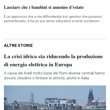
Lasciare che i bambini si annoino d’estate
È un approccio che si sta diffondendo tra i genitori che possono
permetterselo, e ha un suo senso educativo a certe condizioni
ALTRE STORIE
La crisi idrica sta riducendo la produzione
di energia elettrica in Europa
A causa dei livelli molto bassi dei fiumi diverse centrali hanno
dovuto chiudere o limitare le attività, anche in Italia