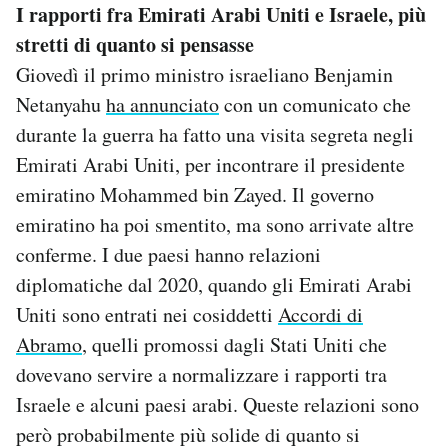
I rapporti fra Emirati Arabi Uniti e Israele, più
stretti di quanto si pensasse
Giovedì il primo ministro israeliano Benjamin
Netanyahu
ha annunciato
con un comunicato che
durante la guerra ha fatto una visita segreta negli
Emirati Arabi Uniti, per incontrare il presidente
emiratino Mohammed bin Zayed. Il governo
emiratino ha poi smentito, ma sono arrivate altre
conferme. I due paesi hanno relazioni
diplomatiche dal 2020, quando gli Emirati Arabi
Uniti sono entrati nei cosiddetti
Accordi di
Abramo
, quelli promossi dagli Stati Uniti che
dovevano servire a normalizzare i rapporti tra
Israele e alcuni paesi arabi. Queste relazioni sono
però probabilmente più solide di quanto si