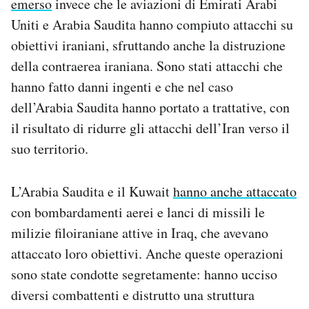
emerso
invece che le aviazioni di Emirati Arabi
Uniti e Arabia Saudita hanno compiuto attacchi su
obiettivi iraniani, sfruttando anche la distruzione
della contraerea iraniana. Sono stati attacchi che
hanno fatto danni ingenti e che nel caso
dell’Arabia Saudita hanno portato a trattative, con
il risultato di ridurre gli attacchi dell’Iran verso il
suo territorio.
L’Arabia Saudita e il Kuwait
hanno anche attaccato
con bombardamenti aerei e lanci di missili le
milizie filoiraniane attive in Iraq, che avevano
attaccato loro obiettivi. Anche queste operazioni
sono state condotte segretamente: hanno ucciso
diversi combattenti e distrutto una struttura