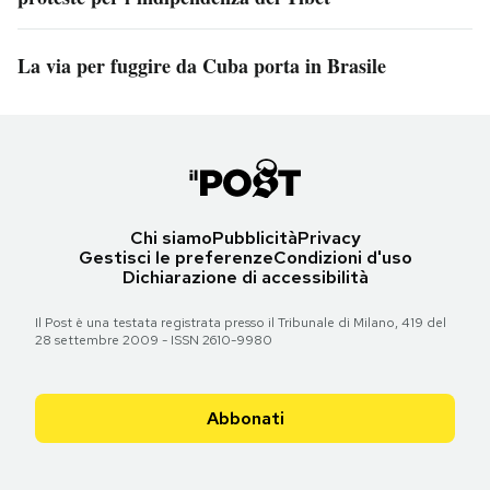
La via per fuggire da Cuba porta in Brasile
Chi siamo
Pubblicità
Privacy
Gestisci le preferenze
Condizioni d'uso
Dichiarazione di accessibilità
Il Post è una testata registrata presso il Tribunale di Milano, 419 del
28 settembre 2009 - ISSN 2610-9980
Abbonati