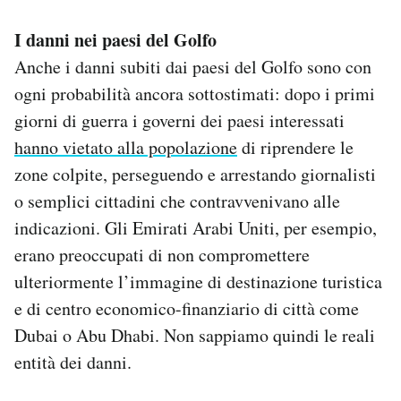
I danni nei paesi del Golfo
Anche i danni subiti dai paesi del Golfo sono con
ogni probabilità ancora sottostimati: dopo i primi
giorni di guerra i governi dei paesi interessati
hanno vietato alla popolazione
di riprendere le
zone colpite, perseguendo e arrestando giornalisti
o semplici cittadini che contravvenivano alle
indicazioni. Gli Emirati Arabi Uniti, per esempio,
erano preoccupati di non compromettere
ulteriormente l’immagine di destinazione turistica
e di centro economico-finanziario di città come
Dubai o Abu Dhabi. Non sappiamo quindi le reali
entità dei danni.