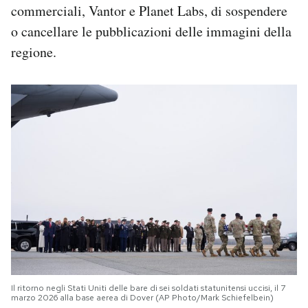
commerciali, Vantor e Planet Labs, di sospendere
o cancellare le pubblicazioni delle immagini della
regione.
Il ritorno negli Stati Uniti delle bare di sei soldati statunitensi uccisi, il 7
marzo 2026 alla base aerea di Dover (AP Photo/Mark Schiefelbein)