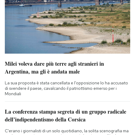
Milei voleva dare più terre agli stranieri in
Argentina, ma gli è andata male
La sua proposta è stata cancellata e l’opposizione lo ha accusato
di svendere il paese, cavalcando il patriottismo emerso per i
Mondiali
La conferenza stampa segreta di un gruppo radicale
dell’indipendentismo della Corsica
C'erano i giornalisti di un solo quotidiano, la solita scenografia ma