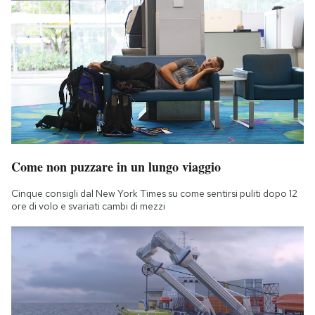
Come non puzzare in un lungo viaggio
Cinque consigli dal New York Times su come sentirsi puliti dopo 12
ore di volo e svariati cambi di mezzi