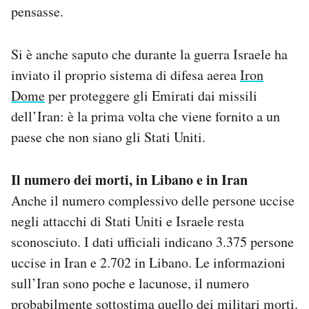
pensasse.
Si è anche saputo che durante la guerra Israele ha
inviato il proprio sistema di difesa aerea
Iron
Dome
per proteggere gli Emirati dai missili
dell’Iran: è la prima volta che viene fornito a un
paese che non siano gli Stati Uniti.
Il numero dei morti, in Libano e in Iran
Anche il numero complessivo delle persone uccise
negli attacchi di Stati Uniti e Israele resta
sconosciuto. I dati ufficiali indicano 3.375 persone
uccise in Iran e 2.702 in Libano. Le informazioni
sull’Iran sono poche e lacunose, il numero
probabilmente sottostima quello dei militari morti.