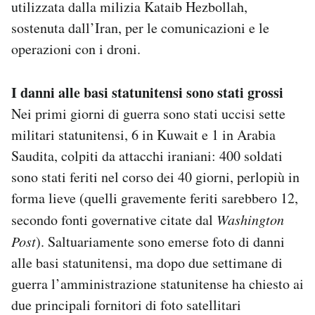
utilizzata dalla milizia Kataib Hezbollah,
sostenuta dall’Iran, per le comunicazioni e le
operazioni con i droni.
I danni alle basi statunitensi sono stati grossi
Nei primi giorni di guerra sono stati uccisi sette
militari statunitensi, 6 in Kuwait e 1 in Arabia
Saudita, colpiti da attacchi iraniani: 400 soldati
sono stati feriti nel corso dei 40 giorni, perlopiù in
forma lieve (quelli gravemente feriti sarebbero 12,
secondo fonti governative citate dal
Washington
Post
). Saltuariamente sono emerse foto di danni
alle basi statunitensi, ma dopo due settimane di
guerra l’amministrazione statunitense ha chiesto ai
due principali fornitori di foto satellitari