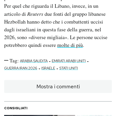
Per quel che riguarda il Libano, invece, in un
articolo di
Reuters
due fonti del gruppo libanese
Hezbollah hanno detto che i combattenti uccisi
dagli israeliani in questa fase della guerra, nel
2026, sono «diverse migliaia». Le persone uccise
potrebbero quindi essere
molte di più
.
Tag:
-
-
ARABIA SAUDITA
EMIRATI ARABI UNITI
-
-
GUERRA IRAN 2026
ISRAELE
STATI UNITI
Mostra i commenti
CONSIGLIATI