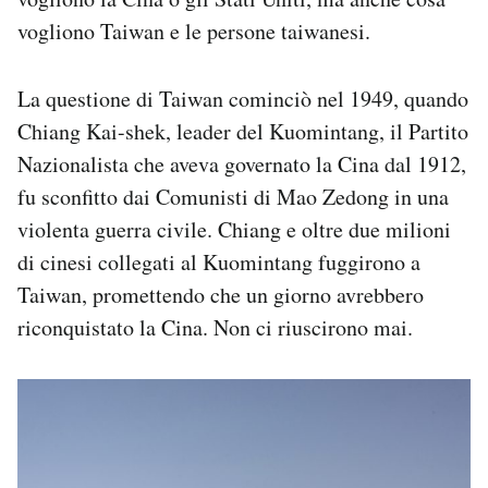
vogliono Taiwan e le persone taiwanesi.
La questione di Taiwan cominciò nel 1949, quando
Chiang Kai-shek, leader del Kuomintang, il Partito
Nazionalista che aveva governato la Cina dal 1912,
fu sconfitto dai Comunisti di Mao Zedong in una
violenta guerra civile. Chiang e oltre due milioni
di cinesi collegati al Kuomintang fuggirono a
Taiwan, promettendo che un giorno avrebbero
riconquistato la Cina. Non ci riuscirono mai.