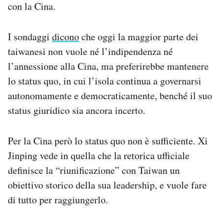
con la Cina.
I sondaggi
dicono
che oggi la maggior parte dei
taiwanesi non vuole né l’indipendenza né
l’annessione alla Cina, ma preferirebbe mantenere
lo status quo, in cui l’isola continua a governarsi
autonomamente e democraticamente, benché il suo
status giuridico sia ancora incerto.
Per la Cina però lo status quo non è sufficiente. Xi
Jinping vede in quella che la retorica ufficiale
definisce la “riunificazione” con Taiwan un
obiettivo storico della sua leadership, e vuole fare
di tutto per raggiungerlo.