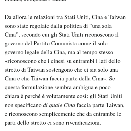
Da allora le relazioni tra Stati Uniti, Cina e Taiwan
sono state regolate dalla politica di “una sola
Cina”, secondo cui gli Stati Uniti riconoscono il
governo del Partito Comunista come il solo
governo legale della Cina, ma al tempo stesso
«riconoscono che i cinesi su entrambi i lati dello
stretto di Taiwan sostengono che ci sia solo una
Cina e che Taiwan faccia parte della Cina». Se
questa formulazione sembra ambigua e poco
chiara è perché è volutamente così: gli Stati Uniti
non specificano
di quale Cina
faccia parte Taiwan,
e riconoscono semplicemente che da entrambe le
parti dello stretto ci sono rivendicazioni.