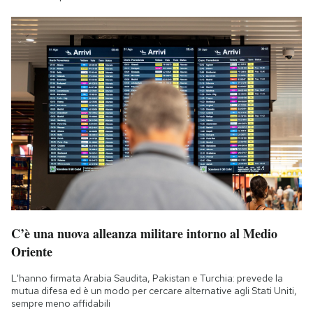
C’è una nuova alleanza militare intorno al Medio
Oriente
L'hanno firmata Arabia Saudita, Pakistan e Turchia: prevede la
mutua difesa ed è un modo per cercare alternative agli Stati Uniti,
sempre meno affidabili