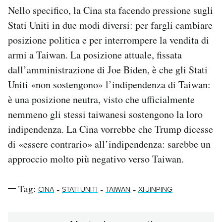
Nello specifico, la Cina sta facendo pressione sugli
Stati Uniti in due modi diversi: per fargli cambiare
posizione politica e per interrompere la vendita di
armi a Taiwan. La posizione attuale, fissata
dall’amministrazione di Joe Biden, è che gli Stati
Uniti «non sostengono» l’indipendenza di Taiwan:
è una posizione neutra, visto che ufficialmente
nemmeno gli stessi taiwanesi sostengono la loro
indipendenza. La Cina vorrebbe che Trump dicesse
di «essere contrario» all’indipendenza: sarebbe un
approccio molto più negativo verso Taiwan.
Tag:
-
-
-
CINA
STATI UNITI
TAIWAN
XI JINPING