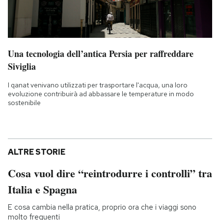
Una tecnologia dell’antica Persia per raffreddare
Siviglia
I qanat venivano utilizzati per trasportare l'acqua, una loro
evoluzione contribuirà ad abbassare le temperature in modo
sostenibile
ALTRE STORIE
Cosa vuol dire “reintrodurre i controlli” tra
Italia e Spagna
E cosa cambia nella pratica, proprio ora che i viaggi sono
molto frequenti