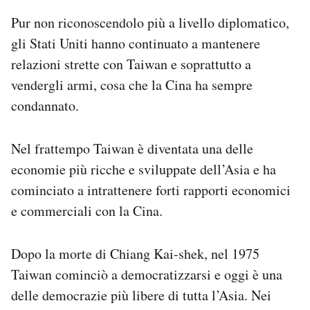
Pur non riconoscendolo più a livello diplomatico,
gli Stati Uniti hanno continuato a mantenere
relazioni strette con Taiwan e soprattutto a
vendergli armi, cosa che la Cina ha sempre
condannato.
Nel frattempo Taiwan è diventata una delle
economie più ricche e sviluppate dell’Asia e ha
cominciato a intrattenere forti rapporti economici
e commerciali con la Cina.
Dopo la morte di Chiang Kai-shek, nel 1975
Taiwan cominciò a democratizzarsi e oggi è una
delle democrazie più libere di tutta l’Asia. Nei