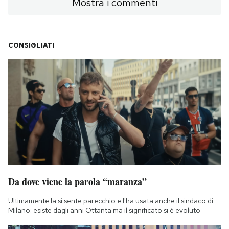
Mostra i commenti
CONSIGLIATI
Da dove viene la parola “maranza”
Ultimamente la si sente parecchio e l'ha usata anche il sindaco di
Milano: esiste dagli anni Ottanta ma il significato si è evoluto