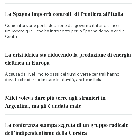
La Spagna imporrà controlli di frontiera all’Italia
Come ritorsione per la decisione del governo italiano di non
rimuovere quelli che ha introdotto per la Spagna dopo la crisi di
Ceuta
La crisi idrica sta riducendo la produzione di energia
elettrica in Europa
A causa dei livelli molto bassi dei fiumi diverse centrali hanno
dovuto chiudere o limitare le attività, anche in Italia
Milei voleva dare più terre agli stranieri in
Argentina, ma gli è andata male
La conferenza stampa segreta di un gruppo radicale
dell’indipendentismo della Corsica