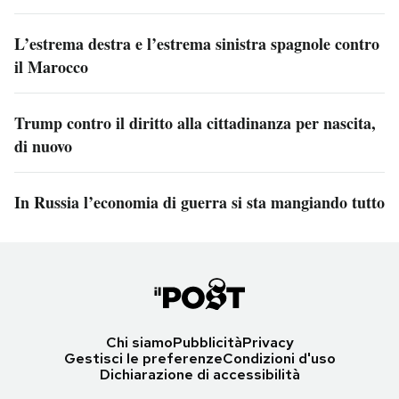
L’estrema destra e l’estrema sinistra spagnole contro
il Marocco
Trump contro il diritto alla cittadinanza per nascita,
di nuovo
In Russia l’economia di guerra si sta mangiando tutto
Chi siamo
Pubblicità
Privacy
Gestisci le preferenze
Condizioni d'uso
Dichiarazione di accessibilità