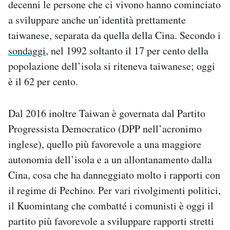
decenni le persone che ci vivono hanno cominciato
a sviluppare anche un’identità prettamente
taiwanese, separata da quella della Cina. Secondo i
sondaggi
, nel 1992 soltanto il 17 per cento della
popolazione dell’isola si riteneva taiwanese; oggi
è il 62 per cento.
Dal 2016 inoltre Taiwan è governata dal Partito
Progressista Democratico (DPP nell’acronimo
inglese), quello più favorevole a una maggiore
autonomia dell’isola e a un allontanamento dalla
Cina, cosa che ha danneggiato molto i rapporti con
il regime di Pechino. Per vari rivolgimenti politici,
il Kuomintang che combatté i comunisti è oggi il
partito più favorevole a sviluppare rapporti stretti