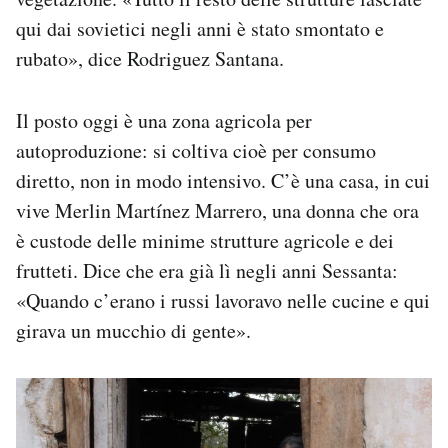
qui dai sovietici negli anni è stato smontato e
rubato», dice Rodriguez Santana.
Il posto oggi è una zona agricola per
autoproduzione: si coltiva cioè per consumo
diretto, non in modo intensivo. C’è una casa, in cui
vive Merlin Martínez Marrero, una donna che ora
è custode delle minime strutture agricole e dei
frutteti. Dice che era già lì negli anni Sessanta:
«Quando c’erano i russi lavoravo nelle cucine e qui
girava un mucchio di gente».