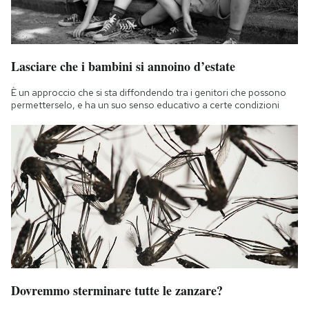
Lasciare che i bambini si annoino d’estate
È un approccio che si sta diffondendo tra i genitori che possono
permetterselo, e ha un suo senso educativo a certe condizioni
Dovremmo sterminare tutte le zanzare?