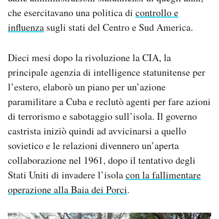
che esercitavano una politica di
controllo e
influenza
sugli stati del Centro e Sud America.
Dieci mesi dopo la rivoluzione la CIA, la
principale agenzia di intelligence statunitense per
l’estero, elaborò un piano per un’azione
paramilitare a Cuba e reclutò agenti per fare azioni
di terrorismo e sabotaggio sull’isola. Il governo
castrista iniziò quindi ad avvicinarsi a quello
sovietico e le relazioni divennero un’aperta
collaborazione nel 1961, dopo il tentativo degli
Stati Uniti di invadere l’isola
con la fallimentare
operazione alla Baia dei Porci
.