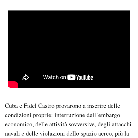
Cuba e Fidel Castro provarono a inserire delle
condizioni proprie: interruzione dell’embargo
economico, delle attività sovversive, degli attacchi
navali e delle violazioni dello spazio aereo, più la