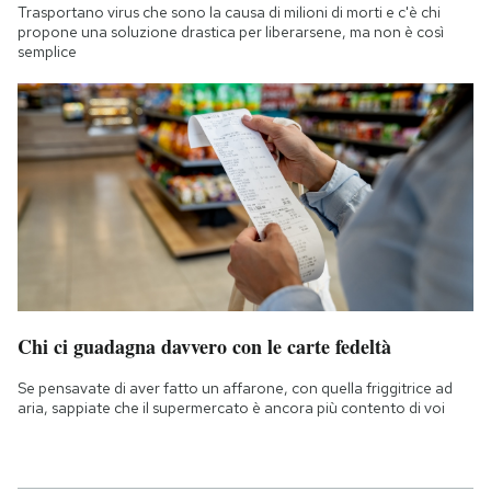
Trasportano virus che sono la causa di milioni di morti e c'è chi
propone una soluzione drastica per liberarsene, ma non è così
semplice
Chi ci guadagna davvero con le carte fedeltà
Se pensavate di aver fatto un affarone, con quella friggitrice ad
aria, sappiate che il supermercato è ancora più contento di voi