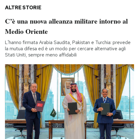
ALTRE STORIE
C’è una nuova alleanza militare intorno al
Medio Oriente
L'hanno firmata Arabia Saudita, Pakistan e Turchia: prevede
la mutua difesa ed è un modo per cercare alternative agli
Stati Uniti, sempre meno affidabili