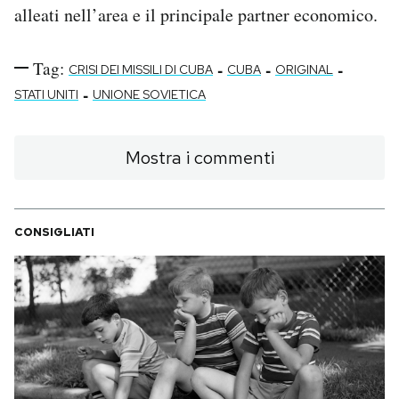
alleati nell’area e il principale partner economico.
Tag:
-
-
-
CRISI DEI MISSILI DI CUBA
CUBA
ORIGINAL
-
STATI UNITI
UNIONE SOVIETICA
Mostra i commenti
CONSIGLIATI