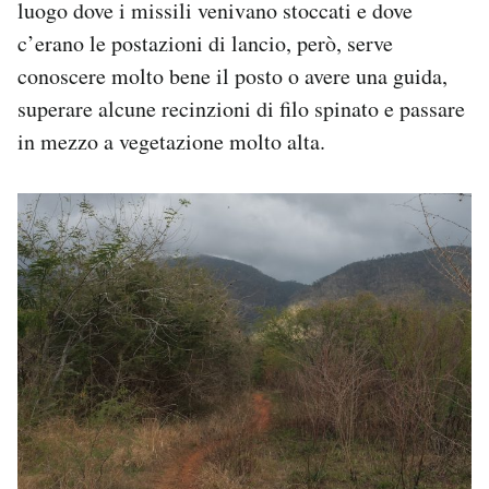
luogo dove i missili venivano stoccati e dove
c’erano le postazioni di lancio, però, serve
conoscere molto bene il posto o avere una guida,
superare alcune recinzioni di filo spinato e passare
in mezzo a vegetazione molto alta.