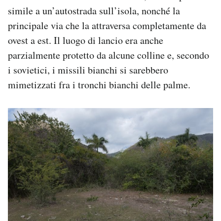
simile a un’autostrada sull’isola, nonché la
principale via che la attraversa completamente da
ovest a est. Il luogo di lancio era anche
parzialmente protetto da alcune colline e, secondo
i sovietici, i missili bianchi si sarebbero
mimetizzati fra i tronchi bianchi delle palme.