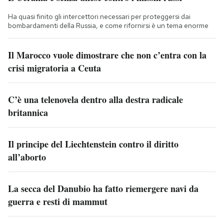
Ha quasi finito gli intercettori necessari per proteggersi dai
bombardamenti della Russia, e come rifornirsi è un tema enorme
Il Marocco vuole dimostrare che non c’entra con la
crisi migratoria a Ceuta
C’è una telenovela dentro alla destra radicale
britannica
Il principe del Liechtenstein contro il diritto
all’aborto
La secca del Danubio ha fatto riemergere navi da
guerra e resti di mammut