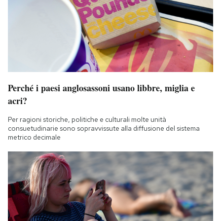
Perché i paesi anglosassoni usano libbre, miglia e
acri?
Per ragioni storiche, politiche e culturali molte unità
consuetudinarie sono sopravvissute alla diffusione del sistema
metrico decimale