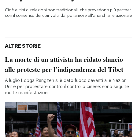
Cioè ai tipi di relazioni non tradizionali, che prevedono più partner
con il consenso dei coinvolti: dal poliamore all'anarchia relazionale
ALTRE STORIE
La morte di un attivista ha ridato slancio
alle proteste per l’indipendenza del Tibet
A luglio Lobga Rangzen si è dato fuoco davanti alle Nazioni
Unite per protestare contro il controllo cinese: sono seguite
molte manifestazioni