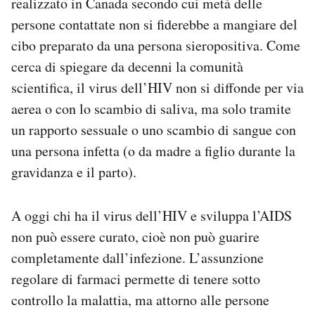
realizzato in Canada secondo cui metà delle
persone contattate non si fiderebbe a mangiare del
cibo preparato da una persona sieropositiva. Come
cerca di spiegare da decenni la comunità
scientifica, il virus dell’HIV non si diffonde per via
aerea o con lo scambio di saliva, ma solo tramite
un rapporto sessuale o uno scambio di sangue con
una persona infetta (o da madre a figlio durante la
gravidanza e il parto).
A oggi chi ha il virus dell’HIV e sviluppa l’AIDS
non può essere curato, cioè non può guarire
completamente dall’infezione. L’assunzione
regolare di farmaci permette di tenere sotto
controllo la malattia, ma attorno alle persone