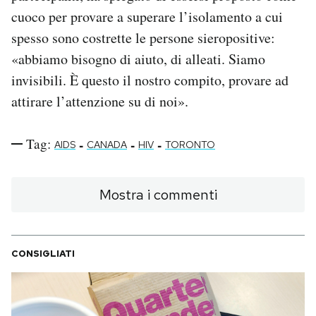
cuoco per provare a superare l’isolamento a cui
spesso sono costrette le persone sieropositive:
«abbiamo bisogno di aiuto, di alleati. Siamo
invisibili. È questo il nostro compito, provare ad
attirare l’attenzione su di noi».
Tag:
-
-
-
AIDS
CANADA
HIV
TORONTO
Mostra i commenti
CONSIGLIATI