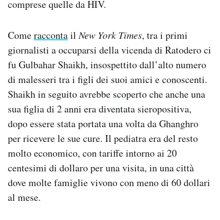
comprese quelle da HIV.
Come
racconta
il
New York Times
, tra i primi
giornalisti a occuparsi della vicenda di Ratodero ci
fu Gulbahar Shaikh, insospettito dall’alto numero
di malesseri tra i figli dei suoi amici e conoscenti.
Shaikh in seguito avrebbe scoperto che anche una
sua figlia di 2 anni era diventata sieropositiva,
dopo essere stata portata una volta da Ghanghro
per ricevere le sue cure. Il pediatra era del resto
molto economico, con tariffe intorno ai 20
centesimi di dollaro per una visita, in una città
dove molte famiglie vivono con meno di 60 dollari
al mese.