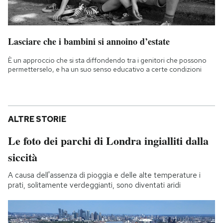
Lasciare che i bambini si annoino d’estate
È un approccio che si sta diffondendo tra i genitori che possono
permetterselo, e ha un suo senso educativo a certe condizioni
ALTRE STORIE
Le foto dei parchi di Londra ingialliti dalla
siccità
A causa dell'assenza di pioggia e delle alte temperature i
prati, solitamente verdeggianti, sono diventati aridi