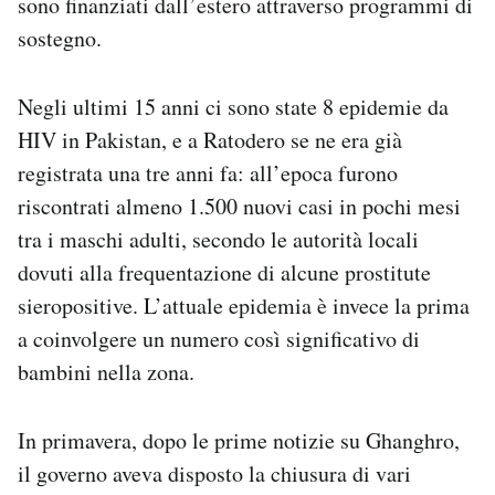
sono finanziati dall’estero attraverso programmi di
sostegno.
Negli ultimi 15 anni ci sono state 8 epidemie da
HIV in Pakistan, e a Ratodero se ne era già
registrata una tre anni fa: all’epoca furono
riscontrati almeno 1.500 nuovi casi in pochi mesi
tra i maschi adulti, secondo le autorità locali
dovuti alla frequentazione di alcune prostitute
sieropositive. L’attuale epidemia è invece la prima
a coinvolgere un numero così significativo di
bambini nella zona.
In primavera, dopo le prime notizie su Ghanghro,
il governo aveva disposto la chiusura di vari