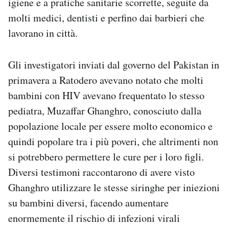
igiene e a pratiche sanitarie scorrette, seguite da
molti medici, dentisti e perfino dai barbieri che
lavorano in città.
Gli investigatori inviati dal governo del Pakistan in
primavera a Ratodero avevano notato che molti
bambini con HIV avevano frequentato lo stesso
pediatra, Muzaffar Ghanghro, conosciuto dalla
popolazione locale per essere molto economico e
quindi popolare tra i più poveri, che altrimenti non
si potrebbero permettere le cure per i loro figli.
Diversi testimoni raccontarono di avere visto
Ghanghro utilizzare le stesse siringhe per iniezioni
su bambini diversi, facendo aumentare
enormemente il rischio di infezioni virali