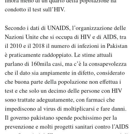
finora meno di un quarto della popolazione ha
condotto il test sull’HIV.
Secondo i dati di UNAIDS, l’organizzazione delle
Nazioni Unite che si occupa di HIV e di AIDS, tra
il 2010 e il 2018 il numero di infezioni in Pakistan
è praticamente raddoppiato. Le stime attuali
parlano di 160mila casi, ma c’è la consapevolezza
che il dato sia ampiamente in difetto, considerato
che buona parte della popolazione non effettua i
test e che solo un decimo delle persone con HIV
sono trattate adeguatamente, con farmaci che
impediscono al virus di moltiplicarsi e fare danni.
Il governo pakistano spende pochissimo per la
prevenzione e molti progetti sanitari contro l’AIDS