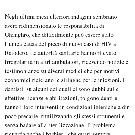
Negli ultimi mesi ulteriori indagini sembrano
avere ridimensionato le responsabilità di
Ghanghro, che difficilmente può essere stato
l’unica causa del picco di nuovi casi di HIV a
Ratodero. Le autorità sanitarie hanno rilevato
irregolarità in altri ambulatori, ricevendo notizie e
testimonianze su diversi medici che per motivi
economici riciclano le siringhe per le iniezioni. I
dentisti, su alcuni dei quali ci sono dubbi sulle
effettive licenze e abilitazioni, tolgono denti e
fanno i loro interventi in condizioni igieniche a dir
poco precarie, riutilizzando gli stessi strumenti e
senza badare alla sterilizzazione. Il problema
riguarda anche i barbieri, che quasi sempre