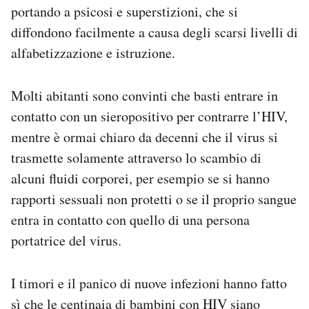
portando a psicosi e superstizioni, che si
diffondono facilmente a causa degli scarsi livelli di
alfabetizzazione e istruzione.
Molti abitanti sono convinti che basti entrare in
contatto con un sieropositivo per contrarre l’HIV,
mentre è ormai chiaro da decenni che il virus si
trasmette solamente attraverso lo scambio di
alcuni fluidi corporei, per esempio se si hanno
rapporti sessuali non protetti o se il proprio sangue
entra in contatto con quello di una persona
portatrice del virus.
I timori e il panico di nuove infezioni hanno fatto
sì che le centinaia di bambini con HIV siano