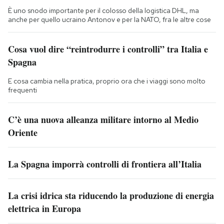
È uno snodo importante per il colosso della logistica DHL, ma
anche per quello ucraino Antonov e per la NATO, fra le altre cose
Cosa vuol dire “reintrodurre i controlli” tra Italia e
Spagna
E cosa cambia nella pratica, proprio ora che i viaggi sono molto
frequenti
C’è una nuova alleanza militare intorno al Medio
Oriente
La Spagna imporrà controlli di frontiera all’Italia
La crisi idrica sta riducendo la produzione di energia
elettrica in Europa