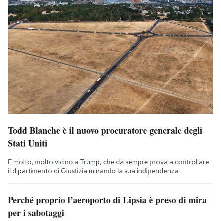
Todd Blanche è il nuovo procuratore generale degli
Stati Uniti
È molto, molto vicino a Trump, che da sempre prova a controllare
il dipartimento di Giustizia minando la sua indipendenza
Perché proprio l’aeroporto di Lipsia è preso di mira
per i sabotaggi