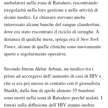
ambulatori nella zona di Ratodero, riscontrando
irregolarità nella loro gestione e nelle attività di
alcuni medici. Le chiusure avevano anche
interessato alcune banche del sangue clandestine,
dove era stato riscontrato il riciclo di siringhe. A
distanza di qualche mese, spiega ora il
New York
Times
, alcune di quelle cliniche sono nuovamente
aperte e regolarmente operative.
Secondo Imran Akbar Arbani, un medico tra i
primi ad accorgersi dell’aumento di casi di HIV e
che si era poi messo in contatto con il giornalista
Shaikh, dalla fine di aprile almeno 35 bambini
sono morti nella zona di Ratodero perché malati. I
timori sulla diffusione dell’HIV stanno inoltre