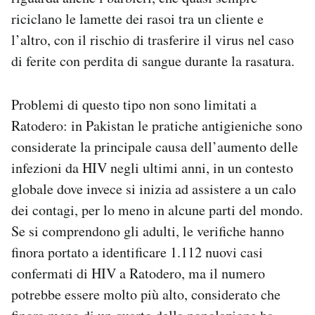
riciclano le lamette dei rasoi tra un cliente e
l’altro, con il rischio di trasferire il virus nel caso
di ferite con perdita di sangue durante la rasatura.
Problemi di questo tipo non sono limitati a
Ratodero: in Pakistan le pratiche antigieniche sono
considerate la principale causa dell’aumento delle
infezioni da HIV negli ultimi anni, in un contesto
globale dove invece si inizia ad assistere a un calo
dei contagi, per lo meno in alcune parti del mondo.
Se si comprendono gli adulti, le verifiche hanno
finora portato a identificare 1.112 nuovi casi
confermati di HIV a Ratodero, ma il numero
potrebbe essere molto più alto, considerato che