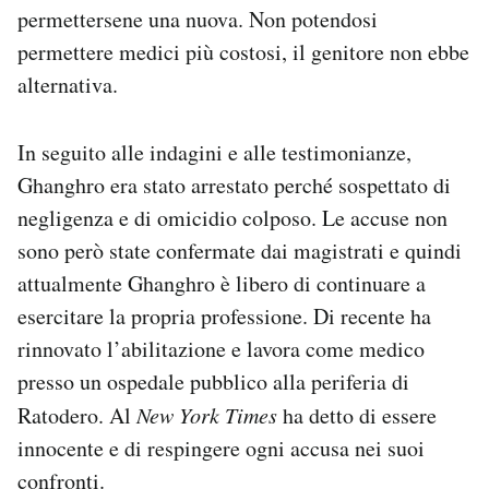
permettersene una nuova. Non potendosi
permettere medici più costosi, il genitore non ebbe
alternativa.
In seguito alle indagini e alle testimonianze,
Ghanghro era stato arrestato perché sospettato di
negligenza e di omicidio colposo. Le accuse non
sono però state confermate dai magistrati e quindi
attualmente Ghanghro è libero di continuare a
esercitare la propria professione. Di recente ha
rinnovato l’abilitazione e lavora come medico
presso un ospedale pubblico alla periferia di
Ratodero. Al
New York Times
ha detto di essere
innocente e di respingere ogni accusa nei suoi
confronti.