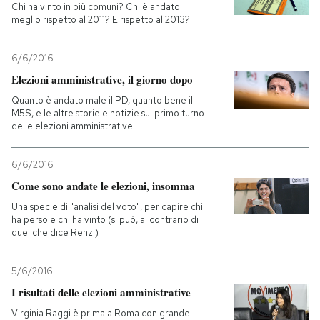
Chi ha vinto in più comuni? Chi è andato
meglio rispetto al 2011? E rispetto al 2013?
6/6/2016
Elezioni amministrative, il giorno dopo
Quanto è andato male il PD, quanto bene il
M5S, e le altre storie e notizie sul primo turno
delle elezioni amministrative
6/6/2016
Come sono andate le elezioni, insomma
Una specie di "analisi del voto", per capire chi
ha perso e chi ha vinto (si può, al contrario di
quel che dice Renzi)
5/6/2016
I risultati delle elezioni amministrative
Virginia Raggi è prima a Roma con grande