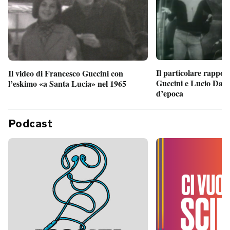
Il particolare rappor
Il video di Francesco Guccini con
Guccini e Lucio Dalla
l’eskimo «a Santa Lucia» nel 1965
d’epoca
Podcast