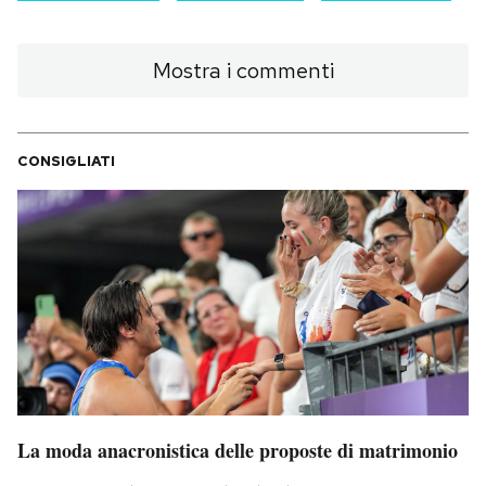
Mostra i commenti
CONSIGLIATI
La moda anacronistica delle proposte di matrimonio