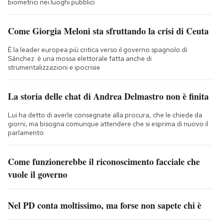
biometrici nei luoghi pubblici
Come Giorgia Meloni sta sfruttando la crisi di Ceuta
È la leader europea più critica verso il governo spagnolo di
Sánchez: è una mossa elettorale fatta anche di
strumentalizzazioni e ipocrisie
La storia delle chat di Andrea Delmastro non è finita
Lui ha detto di averle consegnate alla procura, che le chiede da
giorni, ma bisogna comunque attendere che si esprima di nuovo il
parlamento
Come funzionerebbe il riconoscimento facciale che
vuole il governo
Nel PD conta moltissimo, ma forse non sapete chi è