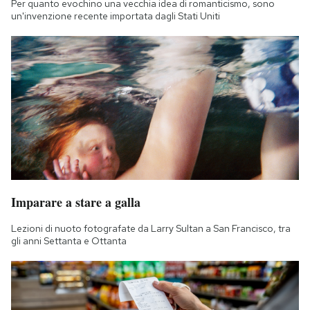
Per quanto evochino una vecchia idea di romanticismo, sono
un'invenzione recente importata dagli Stati Uniti
Imparare a stare a galla
Lezioni di nuoto fotografate da Larry Sultan a San Francisco, tra
gli anni Settanta e Ottanta