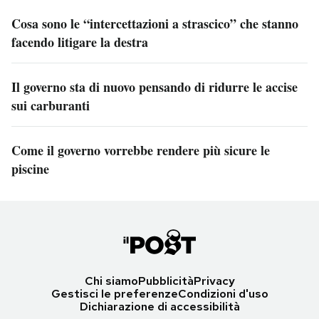
Cosa sono le “intercettazioni a strascico” che stanno
facendo litigare la destra
Il governo sta di nuovo pensando di ridurre le accise
sui carburanti
Come il governo vorrebbe rendere più sicure le
piscine
Chi siamo
Pubblicità
Privacy
Gestisci le preferenze
Condizioni d'uso
Dichiarazione di accessibilità