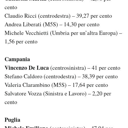
cento
Claudio Ricci (centrodestra) – 39,27 per cento
Andrea Liberati (M5S) – 14,30 per cento
Michele Vecchietti (Umbria per un’altra Europa) –
1,56 per cento
Campania
Vincenzo De Luca
(centrosinistra) – 41 per cento
Stefano Caldoro (centrodestra) – 38,39 per cento
Valeria Clarambino (M5S) – 17,64 per cento
Salvatore Vozza (Sinistra e Lavoro) – 2,20 per
cento
Puglia