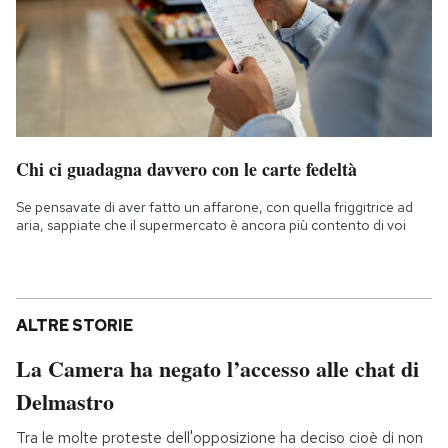
Chi ci guadagna davvero con le carte fedeltà
Se pensavate di aver fatto un affarone, con quella friggitrice ad
aria, sappiate che il supermercato è ancora più contento di voi
ALTRE STORIE
La Camera ha negato l’accesso alle chat di
Delmastro
Tra le molte proteste dell'opposizione ha deciso cioè di non