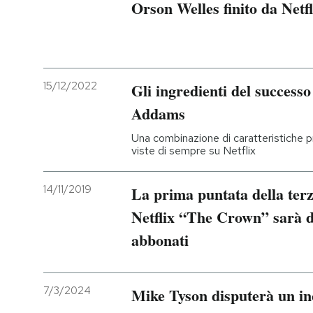
Orson Welles finito da Netfl
15/12/2022
Gli ingredienti del successo
Addams
Una combinazione di caratteristiche pr
viste di sempre su Netflix
14/11/2019
La prima puntata della terz
Netflix “The Crown” sarà d
abbonati
7/3/2024
Mike Tyson disputerà un in