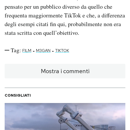
pensato per un pubblico diverso da quello che
frequenta maggiormente TikTok e che, a differenza
degli esempi citati fin qui, probabilmente non era
stata scritta con quell’obiettivo.
Tag:
-
-
FILM
M3GAN
TIKTOK
Mostra i commenti
CONSIGLIATI