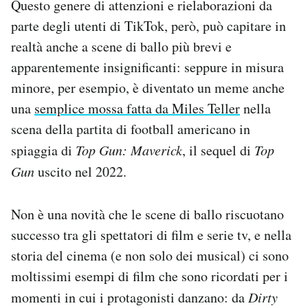
Questo genere di attenzioni e rielaborazioni da
parte degli utenti di TikTok, però, può capitare in
realtà anche a scene di ballo più brevi e
apparentemente insignificanti: seppure in misura
minore, per esempio, è diventato un meme anche
una
semplice mossa fatta da Miles Teller
nella
scena della partita di football americano in
spiaggia di
Top Gun: Maverick
, il sequel di
Top
Gun
uscito nel 2022.
Non è una novità che le scene di ballo riscuotano
successo tra gli spettatori di film e serie tv, e nella
storia del cinema (e non solo dei musical) ci sono
moltissimi esempi di film che sono ricordati per i
momenti in cui i protagonisti danzano: da
Dirty