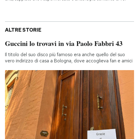
ALTRE STORIE
Guccini lo trovavi in via Paolo Fabbri 43
Il titolo del suo disco più famoso era anche quello del suo
vero indirizzo di casa a Bologna, dove accoglieva fan e amici