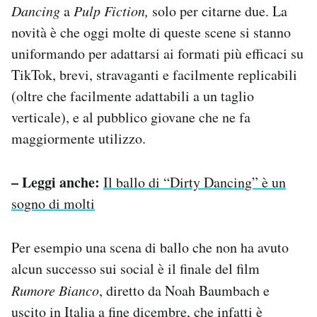
Dancing
a
Pulp Fiction,
solo per citarne due. La
novità è che oggi molte di queste scene si stanno
uniformando per adattarsi ai formati più efficaci su
TikTok, brevi, stravaganti e facilmente replicabili
(oltre che facilmente adattabili a un taglio
verticale), e al pubblico giovane che ne fa
maggiormente utilizzo.
– Leggi anche:
Il ballo di “Dirty Dancing” è un
sogno di molti
Per esempio una scena di ballo che non ha avuto
alcun successo sui social è il finale del film
Rumore Bianco
, diretto da Noah Baumbach e
uscito in Italia a fine dicembre, che infatti è