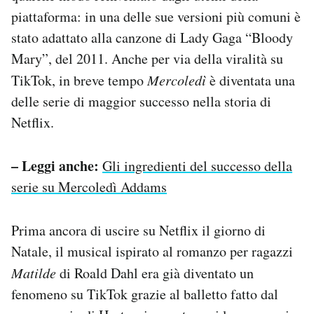
piattaforma: in una delle sue versioni più comuni è
stato adattato alla canzone di Lady Gaga “Bloody
Mary”, del 2011. Anche per via della viralità su
TikTok, in breve tempo
Mercoledì
è diventata una
delle serie di maggior successo nella storia di
Netflix.
– Leggi anche:
Gli ingredienti del successo della
serie su Mercoledì Addams
Prima ancora di uscire su Netflix il giorno di
Natale, il musical ispirato al romanzo per ragazzi
Matilde
di Roald Dahl era già diventato un
fenomeno su TikTok grazie al balletto fatto dal