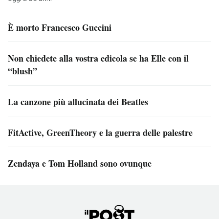
È morto Francesco Guccini
Non chiedete alla vostra edicola se ha Elle con il
“blush”
La canzone più allucinata dei Beatles
FitActive, GreenTheory e la guerra delle palestre
Zendaya e Tom Holland sono ovunque