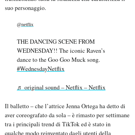
suo personaggio.
@netflix
THE DANCING SCENE FROM
WEDNESDAY!! The iconic Raven’s
dance to the Goo Goo Muck song.
#WednesdayNetflix
♬ original sound – Netflix – Netflix
Il balletto – che l’attrice Jenna Ortega ha detto di
aver coreografato da sola – è rimasto per settimane
tra i principali trend di TikTok ed è stato in
qualche modo reinventato dagli utenti della