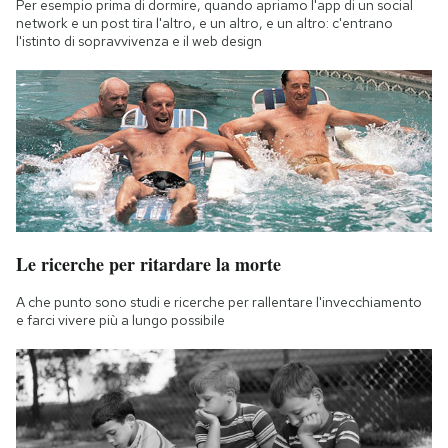
Per esempio prima di dormire, quando apriamo l'app di un social
network e un post tira l'altro, e un altro, e un altro: c'entrano
l'istinto di sopravvivenza e il web design
Le ricerche per ritardare la morte
A che punto sono studi e ricerche per rallentare l'invecchiamento
e farci vivere più a lungo possibile