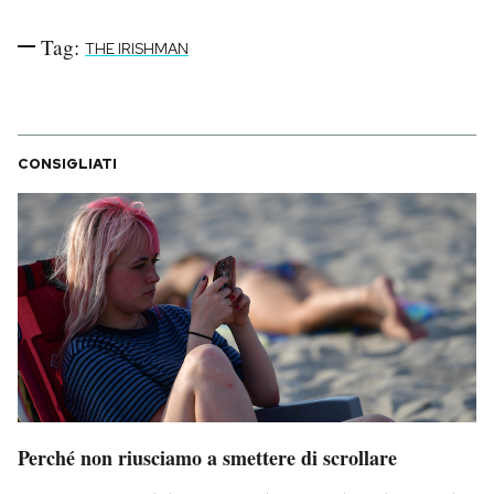
Tag:
THE IRISHMAN
CONSIGLIATI
Perché non riusciamo a smettere di scrollare