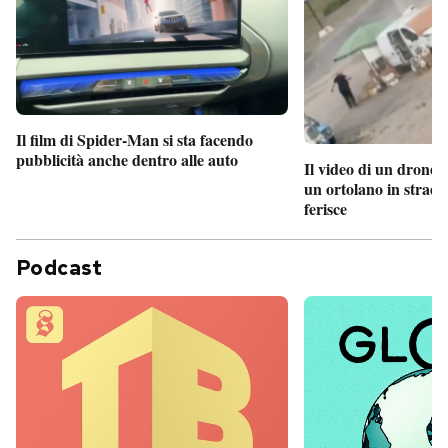
Il film di Spider-Man si sta facendo
pubblicità anche dentro alle auto
Il video di un drone 
un ortolano in strada
ferisce
Podcast