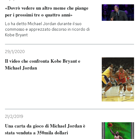
«Dovrò vedere un altro meme che piange
per i prossimi tre o quattro anni»
Lo ha detto Michael Jordan durante il suo
commosso e apprezzato discorso in ricordo di
Kobe Bryant
29/1/2020
Il video che confronta Kobe Bryant e
Michael Jordan
21/2/2019
Una carta da gioco di Michael Jordan è
stata venduta a 350mila dollari