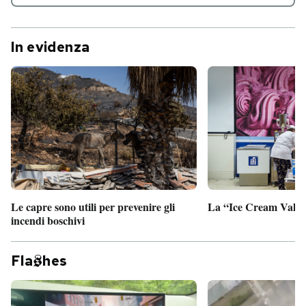
In evidenza
Le capre sono utili per prevenire gli
La “Ice Cream Valley
incendi boschivi
Fla
hes