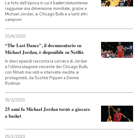
Le foto dell'epoca in cui il basket statunitense
raggiunse una dimensione mondiale, grazie a
Michael Jordan, ai Chicago Bulls e a tanti altri
campioni
20/4/2020
“The Last Dance”, il documentario su
Michael Jordan, è disponibile su Netflix
In dieci episodi racconta la carriera di Jordan
e l'ultima stagione vincente dei Chicago Bulls,
con filmati mai visti e interviste inedite ai
protagonisti, da Scottie Pippen a Dennis
Rodman
19/3/2020
25 anni fa Michael Jordan tornò a giocare
a basket
25/2/2020