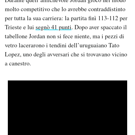
molto competitivo che lo avrebbe contraddistinto
per tutta la sua carriera: la partita finì 113-112 per
Trieste e lui
segnò 41 punti
. Dopo aver spaccato il
tabellone Jordan non si fece niente, ma i pezzi di
vetro lacerarono i tendini dell’uruguaiano Tato
Lopez, uno degli avversari che si trovavano vicino
a canestro.