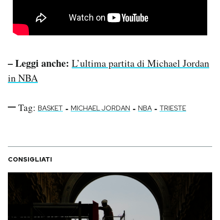
– Leggi anche:
L’ultima partita di Michael Jordan
in NBA
Tag:
-
-
-
BASKET
MICHAEL JORDAN
NBA
TRIESTE
CONSIGLIATI