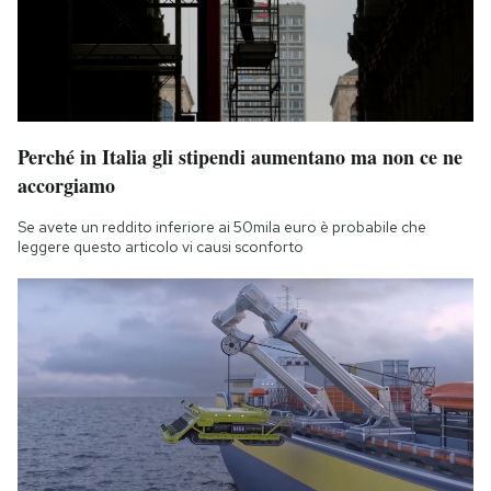
Perché in Italia gli stipendi aumentano ma non ce ne
accorgiamo
Se avete un reddito inferiore ai 50mila euro è probabile che
leggere questo articolo vi causi sconforto