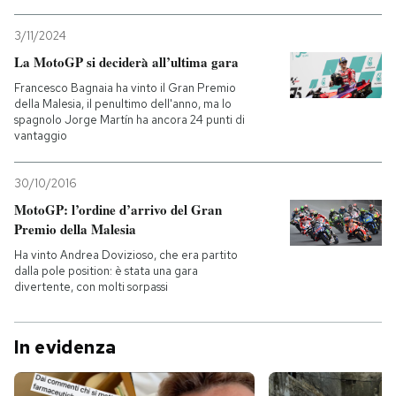
3/11/2024
La MotoGP si deciderà all’ultima gara
Francesco Bagnaia ha vinto il Gran Premio
della Malesia, il penultimo dell'anno, ma lo
spagnolo Jorge Martín ha ancora 24 punti di
vantaggio
30/10/2016
MotoGP: l’ordine d’arrivo del Gran
Premio della Malesia
Ha vinto Andrea Dovizioso, che era partito
dalla pole position: è stata una gara
divertente, con molti sorpassi
In evidenza