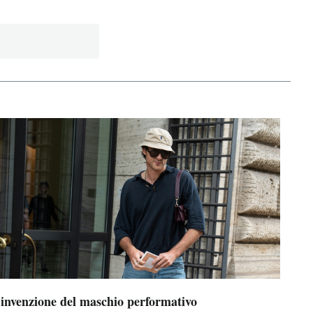
’invenzione del maschio performativo