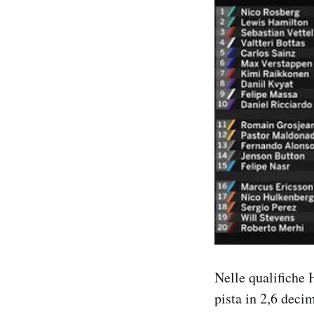
Nelle qualifiche
pista in 2,6 decim