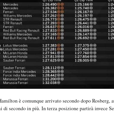
 Hamilton è comunque arrivato secondo dopo Rosberg, a
i di secondo in più. In terza posizione partirà invece Se