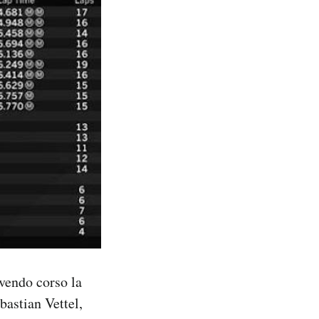
vendo corso la
bastian Vettel,