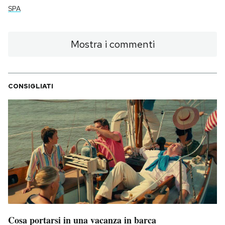
SPA
Mostra i commenti
CONSIGLIATI
Cosa portarsi in una vacanza in barca