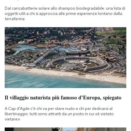
Dal caricabatterie solare allo shampoo biodegradabile: una lista di
oggetti utili a chi si approccia alle prime esperienze lontano dalla
terraferma
Il villaggio naturista più famoso d’Europa, spiegato
A Cap d'Agde c'è chi va per stare nudo e chi per dedicarsi al
libertinaggio: tutti sono attratti da un posto in cui «è vietato
vietare»