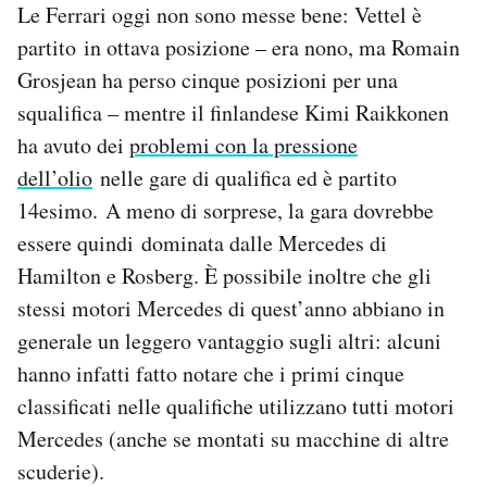
Le Ferrari oggi non sono messe bene: Vettel è
partito in ottava posizione – era nono, ma Romain
Grosjean ha perso cinque posizioni per una
squalifica – mentre il finlandese Kimi Raikkonen
ha avuto dei
problemi con la pressione
dell’olio
nelle gare di qualifica ed è partito
14esimo. A meno di sorprese, la gara dovrebbe
essere quindi dominata dalle Mercedes di
Hamilton e Rosberg. È possibile inoltre che gli
stessi motori Mercedes di quest’anno abbiano in
generale un leggero vantaggio sugli altri: alcuni
hanno infatti fatto notare che i primi cinque
classificati nelle qualifiche utilizzano tutti motori
Mercedes (anche se montati su macchine di altre
scuderie).