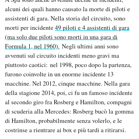
alcuni dei quali hanno causato la morte di piloti e
assistenti di gara. Nella storia del circuito, sono
morti per incidente
49 piloti e 4 assistenti di gara
(ma solo due piloti sono morti in una gara di
Formula 1, nel 1960).
Negli ultimi anni sono
avvenuti sul circuito incidenti meno gravi ma
piuttosto caotici: nel 1998, poco dopo la partenza,
furono coinvolte in un enorme incidente 13
macchine. Nel 2012, cinque macchine. Nella gara
della stagione 2014, poi, ci fu un famoso incidente
al secondo giro fra Rosberg e Hamilton, compagni
di scuderia alla Mercedes: Rosberg bucò la gomma
di Hamilton, probabilmente senza volerlo, e le
costrinse a rientrare ai box e più tardi a ritirarsi.