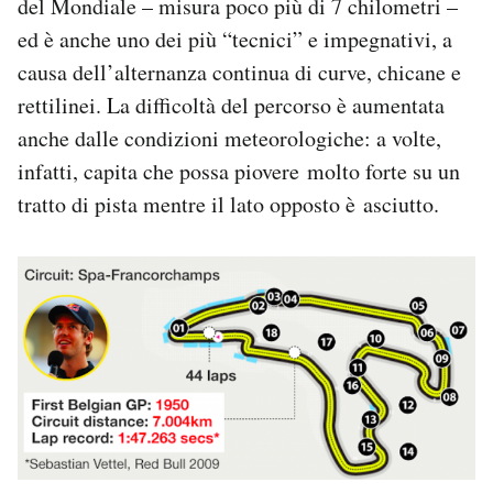
del Mondiale – misura poco più di 7 chilometri –
ed è anche uno dei più “tecnici” e impegnativi, a
causa dell’alternanza continua di curve, chicane e
rettilinei. La difficoltà del percorso è aumentata
anche dalle condizioni meteorologiche: a volte,
infatti, capita che possa piovere molto forte su un
tratto di pista mentre il lato opposto è asciutto.