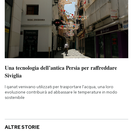
Una tecnologia dell’antica Persia per raffreddare
Siviglia
I qanat venivano utilizzati per trasportare l'acqua, una loro
evoluzione contribuirà ad abbassare le temperature in modo
sostenibile
ALTRE STORIE