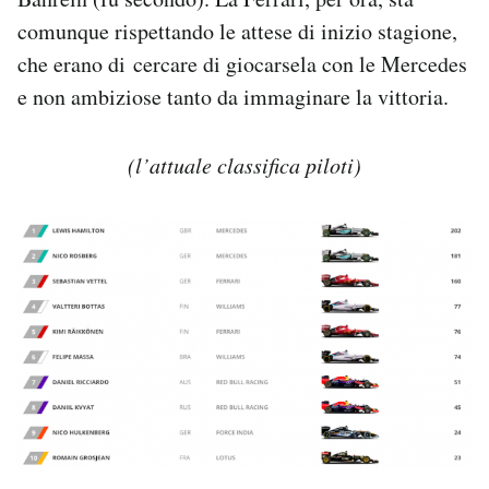
comunque rispettando le attese di inizio stagione,
che erano di cercare di giocarsela con le Mercedes
e non ambiziose tanto da immaginare la vittoria.
(l’attuale classifica piloti)