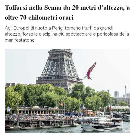
Tuffarsi nella Senna da 20 metri d’altezza, a
oltre 70 chilometri orari
Agli Europei di nuoto a Parigi tornano i tuffi da grandi
altezze, forse la disciplina più spettacolare e pericolosa della
manifestatone