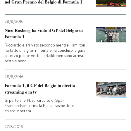
nel Gran Premio del Belgio di Formula 1
28/8/2016
Nico Rosberg ha vinto il GP del Belgio di
Formula 1
Ricciardo è arrivato secondo mentre Hamilton
ha fatto una gran rimonta e ha concluso la gara
al terzo posto: Vettel e Raikkonen sono arrivati
sesto e nono
28/8/2016
Formula 1, il GP del Belgio in diretta
streaming e in tv
Si parte alle 14, sul circuito di Spa-
Francorchamps: ma la Rai la trasmette in
chiaro in serata
27/8/2016