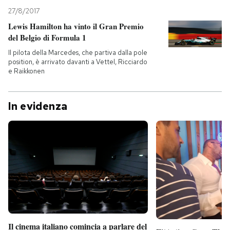
27/8/2017
Lewis Hamilton ha vinto il Gran Premio
del Belgio di Formula 1
Il pilota della Marcedes, che partiva dalla pole
position, è arrivato davanti a Vettel, Ricciardo
e Raikkonen
In evidenza
Il cinema italiano comincia a parlare del