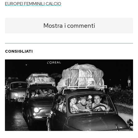
EUROPEI FEMMINILI CALCIO
Mostra i commenti
CONSIGLIATI