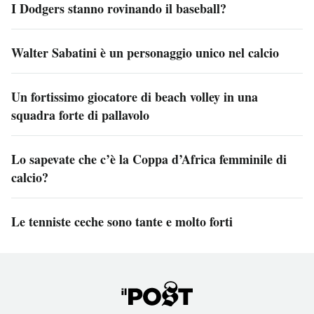
I Dodgers stanno rovinando il baseball?
Walter Sabatini è un personaggio unico nel calcio
Un fortissimo giocatore di beach volley in una
squadra forte di pallavolo
Lo sapevate che c’è la Coppa d’Africa femminile di
calcio?
Le tenniste ceche sono tante e molto forti