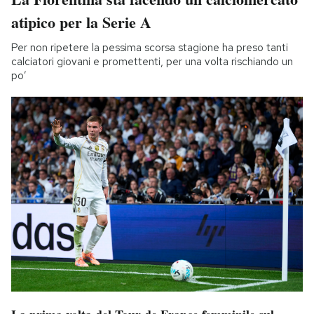
atipico per la Serie A
Per non ripetere la pessima scorsa stagione ha preso tanti
calciatori giovani e promettenti, per una volta rischiando un
po’