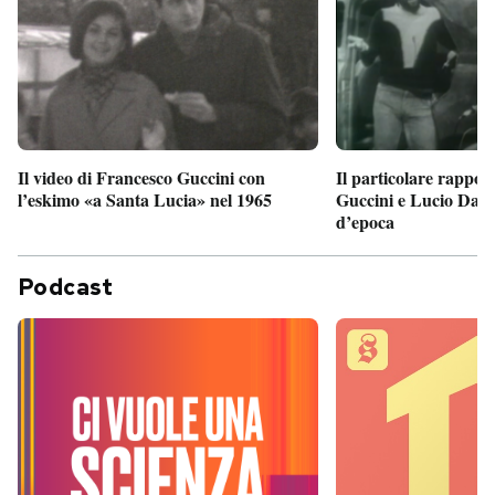
Il particolare rappor
Il video di Francesco Guccini con
Guccini e Lucio Dalla
l’eskimo «a Santa Lucia» nel 1965
d’epoca
Podcast