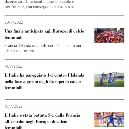
diverse strutture ospitanti sono piccole e
periferiche, con conseguenze assai visibili
23/7/2022
Una finale anticipata agli Europei di calcio
femminili
Francia-Olanda di sabato sera è la partita più
attesa del torneo
14/7/2022
L’Italia ha pareggiato 1-1 contro l’Islanda
nella fase a gironi degli Europei di calcio
femminili
10/7/2022
L’Italia è stata battuta 5-1 dalla Francia
all’esordio negli Europei di calcio
femminili