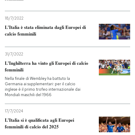
18/7/2022
L’Italia è stata eliminata dagli Europei di
calcio femminili
31/7/2022
L’Inghilterra ha vinto gli Europei di calcio
femminili
Nella finale di Wembley ha battuto la
Germania ai supplementari: per il calcio
inglese è il primo trofeo internazionale dai
Mondiali maschili del 1966
17/7/2024
L’Italia si è qualificata agli Europei
femminili di calcio del 2025