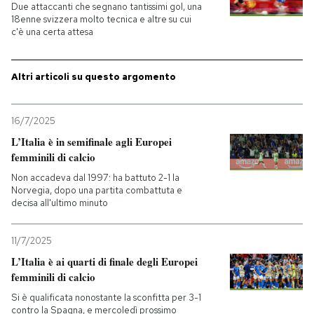
Due attaccanti che segnano tantissimi gol, una
18enne svizzera molto tecnica e altre su cui
c'è una certa attesa
Altri articoli su questo argomento
16/7/2025
L’Italia è in semifinale agli Europei
femminili di calcio
Non accadeva dal 1997: ha battuto 2-1 la
Norvegia, dopo una partita combattuta e
decisa all'ultimo minuto
11/7/2025
L’Italia è ai quarti di finale degli Europei
femminili di calcio
Si è qualificata nonostante la sconfitta per 3-1
contro la Spagna, e mercoledì prossimo