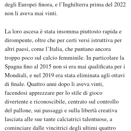
degli Europei finora, e l’Inghilterra prima del 2022
non li aveva mai vinti.
La loro ascesa è stata insomma piuttosto rapida e
dirompente, oltre che per certi versi istruttiva per
altri paesi, come l’Italia, che puntano ancora
troppo poco sul calcio femminile. In particolare la
Spagna fino al 2015 non si era mai qualificata per i
Mondiali, e nel 2019 era stata eliminata agli ottavi
di finale. Quattro anni dopo li aveva vinti,
facendosi apprezzare per lo stile di gioco
divertente e riconoscibile, centrato sul controllo
del pallone, sui passaggi e sulla libertà creativa
lasciata alle sue tante calciatrici talentuose, a
cominciare dalle vincitrici degli ultimi quattro