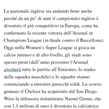
La nazionale inglese sta andando bene anche
perché da un po’ di anni il campionato inglese è
diventato il più competitivo in Europa, come ha
confermato la recente vittoria dell’Arsenal in
Champions League (in finale contro il Barcellona).
Oggi nella Women’s Super League si gioca un
calcio intenso e di alto livello, gli stadi sono
spesso pieni (dall’anno prossimo l’Arsenal
giocherà
tutte le partite all’Emirates, lo stadio
della squadra maschile) e le squadre stanno
cominciando a investire parecchi soldi. Lo scorso
gennaio il Chelsea ha acquistato dal San Diego
Wave la difensora statunitense Naomi Girma, che
con 1,1 milioni di euro è diventata la calciatrice