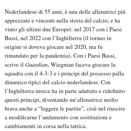
Nederlandese di 55 anni, è una delle allenatrici più
apprezzate e vincenti nella storia del calcio, e ha
vinto gli ultimi due Europei: nel 2017 con i Paesi
Bassi, nel 2022 con l’Inghilterra (il torneo in
origine si doveva giocare nel 2020, ma fu
rimandato per la pandemia). Con i Paesi Bassi,
scrive il
Guardian
, Wiegman faceva giocare la
squadra con il 4-3-3 e i principi del possesso palla
dinamico tipici del calcio nederlandese. Con
l’Inghilterra invece ha in parte adattato e ridefinito
questi principi, diventando un’allenatrice molto
brava anche a “leggere le partite”, cioè nel riuscire
a modificarne l’andamento con sostituzioni e
cambiamenti in corsa nella tattica.