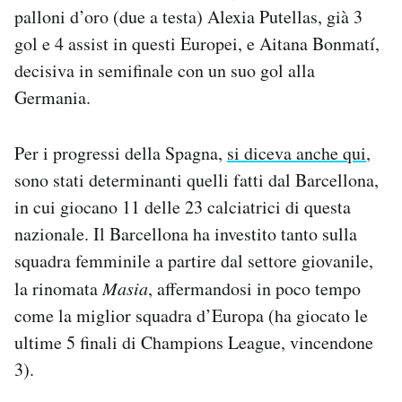
palloni d’oro (due a testa) Alexia Putellas, già 3
gol e 4 assist in questi Europei, e Aitana Bonmatí,
decisiva in semifinale con un suo gol alla
Germania.
Per i progressi della Spagna,
si diceva anche qui
,
sono stati determinanti quelli fatti dal Barcellona,
in cui giocano 11 delle 23 calciatrici di questa
nazionale. Il Barcellona ha investito tanto sulla
squadra femminile a partire dal settore giovanile,
la rinomata
Masia
, affermandosi in poco tempo
come la miglior squadra d’Europa (ha giocato le
ultime 5 finali di Champions League, vincendone
3).