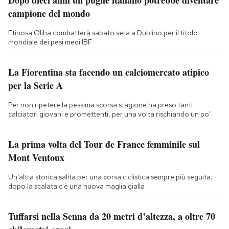
campione del mondo
Etinosa Oliha combatterà sabato sera a Dublino per il titolo
mondiale dei pesi medi IBF
La Fiorentina sta facendo un calciomercato atipico
per la Serie A
Per non ripetere la pessima scorsa stagione ha preso tanti
calciatori giovani e promettenti, per una volta rischiando un po’
La prima volta del Tour de France femminile sul
Mont Ventoux
Un'altra storica salita per una corsa ciclistica sempre più seguita;
dopo la scalata c'è una nuova maglia gialla
Tuffarsi nella Senna da 20 metri d’altezza, a oltre 70