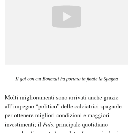
Il gol con cui Bonmatí ha portato in finale la Spagna
Molti miglioramenti sono arrivati anche grazie
all’impegno “politico” delle calciatrici spagnole
per ottenere migliori condizioni e maggiori
investimenti; il
País
, principale quotidiano