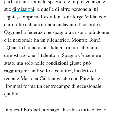
parte di un tribunale spagnolo e in precedenza le
sue
dimissioni
(e quelle di altre persone a lui
legate, compreso l’ex allenatore Jorge Vilda, con
cui molte calciatrici non andavano d’accordo).
Oggi nella federazione spagnola ci sono più donne
e la nazionale ha un’allenatrice, Montse Tomé.
«Quando hanno avuto fiducia in noi, abbiamo
dimostrato che il talento in Spagna c’è sempre
stato, ma solo nelle condizioni giuste può
raggiungere un livello così alto»,
ha detto
di
recente Mariona Caldentey, che con Putellas e
Bonmatí forma un centrocampo di eccezionale
qualità.
In questi Europei la Spagna ha vinto tutte e tre le