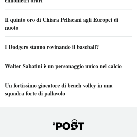
chilometri orari
Il quinto oro di Chiara Pellacani agli Europei di
nuoto
I Dodgers stanno rovinando il baseball?
Walter Sabatini è un personaggio unico nel calcio
Un fortissimo giocatore di beach volley in una
squadra forte di pallavolo