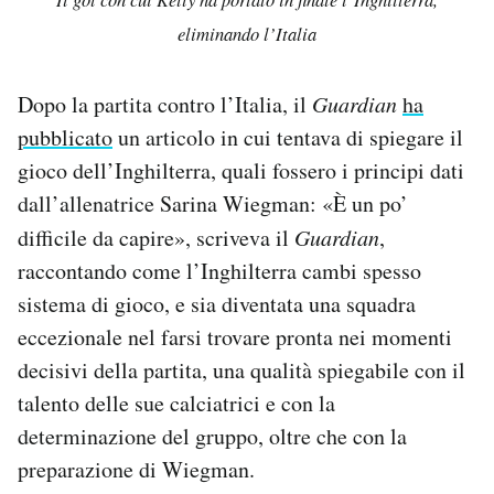
eliminando l’Italia
Dopo la partita contro l’Italia, il
Guardian
ha
pubblicato
un articolo in cui tentava di spiegare il
gioco dell’Inghilterra, quali fossero i principi dati
dall’allenatrice Sarina Wiegman: «È un po’
difficile da capire», scriveva il
Guardian
,
raccontando come l’Inghilterra cambi spesso
sistema di gioco, e sia diventata una squadra
eccezionale nel farsi trovare pronta nei momenti
decisivi della partita, una qualità spiegabile con il
talento delle sue calciatrici e con la
determinazione del gruppo, oltre che con la
preparazione di Wiegman.