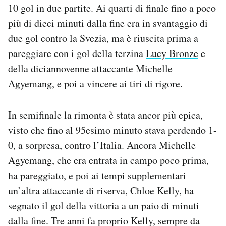
10 gol in due partite. Ai quarti di finale fino a poco
più di dieci minuti dalla fine era in svantaggio di
due gol contro la Svezia, ma è riuscita prima a
pareggiare con i gol della terzina
Lucy Bronze
e
della diciannovenne attaccante Michelle
Agyemang, e poi a vincere ai tiri di rigore.
In semifinale la rimonta è stata ancor più epica,
visto che fino al 95esimo minuto stava perdendo 1-
0, a sorpresa, contro l’Italia. Ancora Michelle
Agyemang, che era entrata in campo poco prima,
ha pareggiato, e poi ai tempi supplementari
un’altra attaccante di riserva, Chloe Kelly, ha
segnato il gol della vittoria a un paio di minuti
dalla fine. Tre anni fa proprio Kelly, sempre da