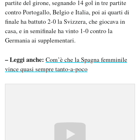
partite del girone, segnando 14 gol in tre partite
contro Portogallo, Belgio e Italia, poi ai quarti di
finale ha battuto 2-0 la Svizzera, che giocava in
casa, e in semifinale ha vinto 1-0 contro la
Germania ai supplementari.
– Leggi anche:
Com’è che la Spagna femminile
vince quasi sempre tanto-a-poco