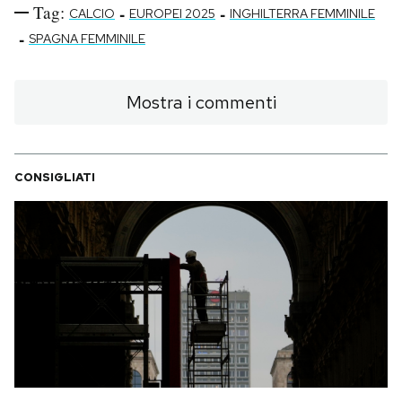
Tag:
-
-
CALCIO
EUROPEI 2025
INGHILTERRA FEMMINILE
-
SPAGNA FEMMINILE
Mostra i commenti
CONSIGLIATI