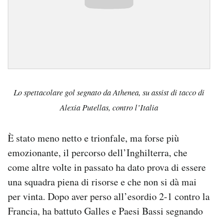
Lo spettacolare gol segnato da Athenea, su assist di tacco di
Alexia Putellas, contro l’Italia
È stato meno netto e trionfale, ma forse più
emozionante, il percorso dell’Inghilterra, che
come altre volte in passato ha dato prova di essere
una squadra piena di risorse e che non si dà mai
per vinta. Dopo aver perso all’esordio 2-1 contro la
Francia, ha battuto Galles e Paesi Bassi segnando