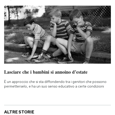
Lasciare che i bambini si annoino d’estate
È un approccio che si sta diffondendo tra i genitori che possono
permetterselo, e ha un suo senso educativo a certe condizioni
ALTRE STORIE