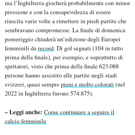
ma l’Inghilterra giocherà probabilmente con minor
pressione e con la consapevolezza di essere
riuscita varie volte a rimettere in piedi partite che
sembravano compromesse. La finale di domenica
pomeriggio chiuderà un’edizione degli Europei
femminili da
record
. Di gol segnati (104 in tutto
prima della finale), per esempio, e soprattutto di
spettatori, visto che prima della finale 623.088
persone hanno assistito alle partite negli stadi
svizzeri, quasi sempre
pieni e molto colorati
(nel
2022 in Inghilterra furono 574.875).
– Leggi anche:
Come continuare a seguire il
calcio femminile