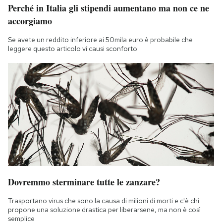
Perché in Italia gli stipendi aumentano ma non ce ne
accorgiamo
Se avete un reddito inferiore ai 50mila euro è probabile che
leggere questo articolo vi causi sconforto
Dovremmo sterminare tutte le zanzare?
Trasportano virus che sono la causa di milioni di morti e c'è chi
propone una soluzione drastica per liberarsene, ma non è così
semplice