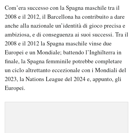
Com’era successo con la Spagna maschile tra il
2008 e il 2012, il Barcellona ha contribuito a dare
anche alla nazionale un’identità di gioco precisa e
ambiziosa, e di conseguenza ai suoi successi. Tra il
2008 e il 2012 la Spagna maschile vinse due
Europei e un Mondiale; battendo l’Inghilterra in
finale, la Spagna femminile potrebbe completare
un ciclo altrettanto eccezionale con i Mondiali del
2023, la Nations League del 2024 e, appunto, gli
Europei.