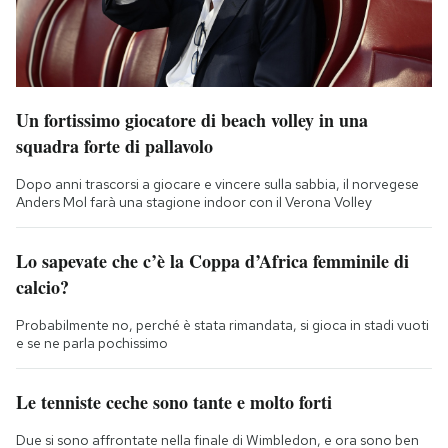
Un fortissimo giocatore di beach volley in una
squadra forte di pallavolo
Dopo anni trascorsi a giocare e vincere sulla sabbia, il norvegese
Anders Mol farà una stagione indoor con il Verona Volley
Lo sapevate che c’è la Coppa d’Africa femminile di
calcio?
Probabilmente no, perché è stata rimandata, si gioca in stadi vuoti
e se ne parla pochissimo
Le tenniste ceche sono tante e molto forti
Due si sono affrontate nella finale di Wimbledon, e ora sono ben