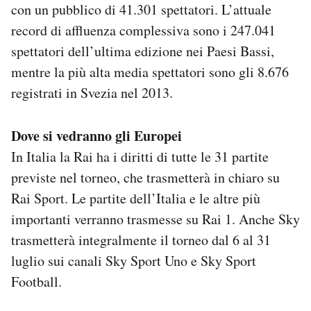
con un pubblico di 41.301 spettatori. L’attuale
record di affluenza complessiva sono i 247.041
spettatori dell’ultima edizione nei Paesi Bassi,
mentre la più alta media spettatori sono gli 8.676
registrati in Svezia nel 2013.
Dove si vedranno gli Europei
In Italia la Rai ha i diritti di tutte le 31 partite
previste nel torneo, che trasmetterà in chiaro su
Rai Sport. Le partite dell’Italia e le altre più
importanti verranno trasmesse su Rai 1. Anche Sky
trasmetterà integralmente il torneo dal 6 al 31
luglio sui canali Sky Sport Uno e Sky Sport
Football.