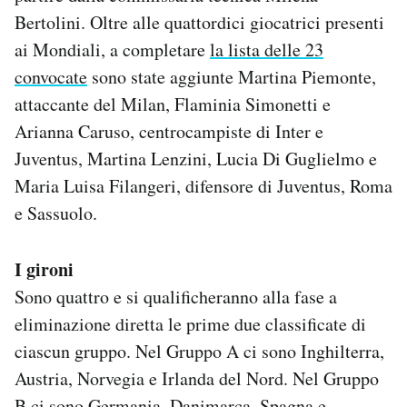
Bertolini. Oltre alle quattordici giocatrici presenti
ai Mondiali, a completare
la lista delle 23
convocate
sono state aggiunte Martina Piemonte,
attaccante del Milan, Flaminia Simonetti e
Arianna Caruso, centrocampiste di Inter e
Juventus, Martina Lenzini, Lucia Di Guglielmo e
Maria Luisa Filangeri, difensore di Juventus, Roma
e Sassuolo.
I gironi
Sono quattro e si qualificheranno alla fase a
eliminazione diretta le prime due classificate di
ciascun gruppo. Nel Gruppo A ci sono Inghilterra,
Austria, Norvegia e Irlanda del Nord. Nel Gruppo
B ci sono Germania, Danimarca, Spagna e