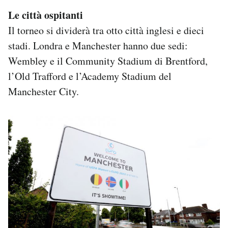
Le città ospitanti
Il torneo si dividerà tra otto città inglesi e dieci
stadi. Londra e Manchester hanno due sedi:
Wembley e il Community Stadium di Brentford,
l’Old Trafford e l’Academy Stadium del
Manchester City.