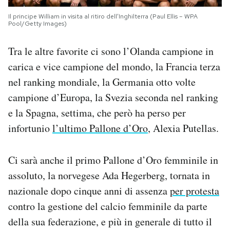
Il principe William in visita al ritiro dell’Inghilterra (Paul Ellis – WPA
Pool/Getty Images)
Tra le altre favorite ci sono l’Olanda campione in
carica e vice campione del mondo, la Francia terza
nel ranking mondiale, la Germania otto volte
campione d’Europa, la Svezia seconda nel ranking
e la Spagna, settima, che però ha perso per
infortunio
l’ultimo Pallone d’Oro
, Alexia Putellas.
Ci sarà anche il primo Pallone d’Oro femminile in
assoluto, la norvegese Ada Hegerberg, tornata in
nazionale dopo cinque anni di assenza
per protesta
contro la gestione del calcio femminile da parte
della sua federazione, e più in generale di tutto il