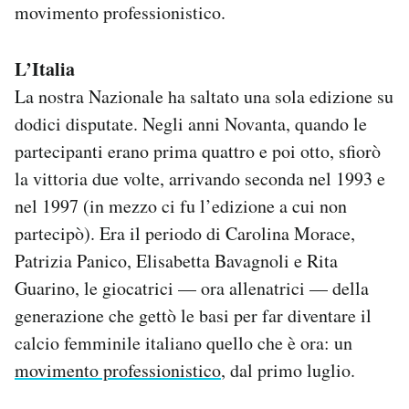
movimento professionistico.
L’Italia
La nostra Nazionale ha saltato una sola edizione su
dodici disputate. Negli anni Novanta, quando le
partecipanti erano prima quattro e poi otto, sfiorò
la vittoria due volte, arrivando seconda nel 1993 e
nel 1997 (in mezzo ci fu l’edizione a cui non
partecipò). Era il periodo di Carolina Morace,
Patrizia Panico, Elisabetta Bavagnoli e Rita
Guarino, le giocatrici — ora allenatrici — della
generazione che gettò le basi per far diventare il
calcio femminile italiano quello che è ora: un
movimento professionistico
, dal primo luglio.