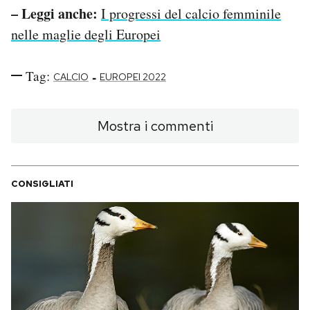
– Leggi anche:
I progressi del calcio femminile
nelle maglie degli Europei
Tag:
-
CALCIO
EUROPEI 2022
Mostra i commenti
CONSIGLIATI