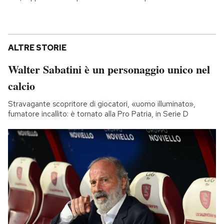
ALTRE STORIE
Walter Sabatini è un personaggio unico nel
calcio
Stravagante scopritore di giocatori, «uomo illuminato»,
fumatore incallito: è tornato alla Pro Patria, in Serie D