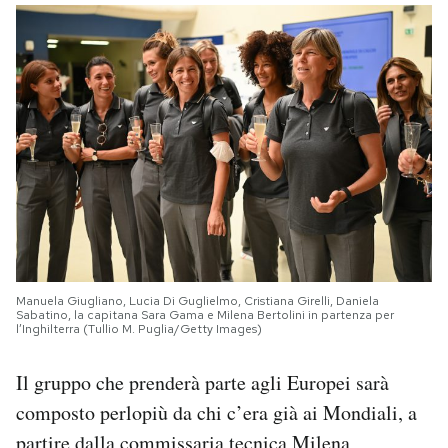
Manuela Giugliano, Lucia Di Guglielmo, Cristiana Girelli, Daniela
Sabatino, la capitana Sara Gama e Milena Bertolini in partenza per
l’Inghilterra (Tullio M. Puglia/Getty Images)
Il gruppo che prenderà parte agli Europei sarà
composto perlopiù da chi c’era già ai Mondiali, a
partire dalla commissaria tecnica Milena