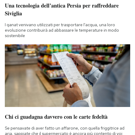
Una tecnologia dell’antica Persia per raffreddare
Siviglia
I qanat venivano utilizzati per trasportare l'acqua, una loro
evoluzione contribuirà ad abbassare le temperature in modo
sostenibile
Chi ci guadagna davvero con le carte fedeltà
Se pensavate di aver fatto un affarone, con quella friggitrice ad
aria, sappiate che il supermercato è ancora più contento di voi