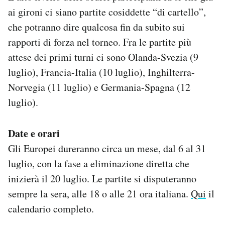
ai gironi ci siano partite cosiddette “di cartello”,
che potranno dire qualcosa fin da subito sui
rapporti di forza nel torneo. Fra le partite più
attese dei primi turni ci sono Olanda-Svezia (9
luglio), Francia-Italia (10 luglio), Inghilterra-
Norvegia (11 luglio) e Germania-Spagna (12
luglio).
Date e orari
Gli Europei dureranno circa un mese, dal 6 al 31
luglio, con la fase a eliminazione diretta che
inizierà il 20 luglio. Le partite si disputeranno
sempre la sera, alle 18 o alle 21 ora italiana.
Qui
il
calendario completo.