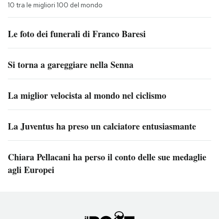
10 tra le migliori 100 del mondo
Le foto dei funerali di Franco Baresi
Si torna a gareggiare nella Senna
La miglior velocista al mondo nel ciclismo
La Juventus ha preso un calciatore entusiasmante
Chiara Pellacani ha perso il conto delle sue medaglie
agli Europei