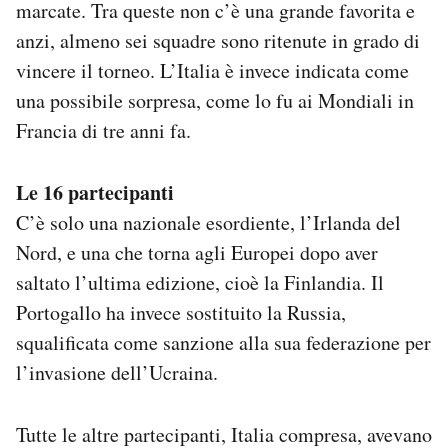
marcate. Tra queste non c’è una grande favorita e
anzi, almeno sei squadre sono ritenute in grado di
vincere il torneo. L’Italia è invece indicata come
una possibile sorpresa, come lo fu ai Mondiali in
Francia di tre anni fa.
Le 16 partecipanti
C’è solo una nazionale esordiente, l’Irlanda del
Nord, e una che torna agli Europei dopo aver
saltato l’ultima edizione, cioè la Finlandia. Il
Portogallo ha invece sostituito la Russia,
squalificata come sanzione alla sua federazione per
l’invasione dell’Ucraina.
Tutte le altre partecipanti, Italia compresa, avevano