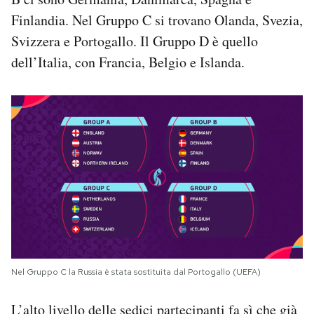
Finlandia. Nel Gruppo C si trovano Olanda, Svezia,
Svizzera e Portogallo. Il Gruppo D è quello
dell’Italia, con Francia, Belgio e Islanda.
Nel Gruppo C la Russia è stata sostituita dal Portogallo (UEFA)
L’alto livello delle sedici partecipanti fa sì che già