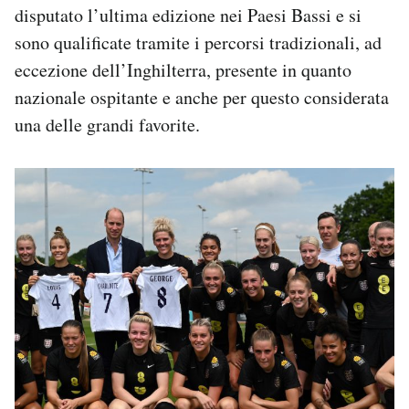
disputato l’ultima edizione nei Paesi Bassi e si
sono qualificate tramite i percorsi tradizionali, ad
eccezione dell’Inghilterra, presente in quanto
nazionale ospitante e anche per questo considerata
una delle grandi favorite.