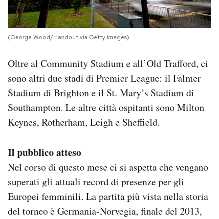
(George Wood/Handout via Getty Images)
Oltre al Community Stadium e all’Old Trafford, ci
sono altri due stadi di Premier League: il Falmer
Stadium di Brighton e il St. Mary’s Stadium di
Southampton. Le altre città ospitanti sono Milton
Keynes, Rotherham, Leigh e Sheffield.
Il pubblico atteso
Nel corso di questo mese ci si aspetta che vengano
superati gli attuali record di presenze per gli
Europei femminili. La partita più vista nella storia
del torneo è Germania-Norvegia, finale del 2013,