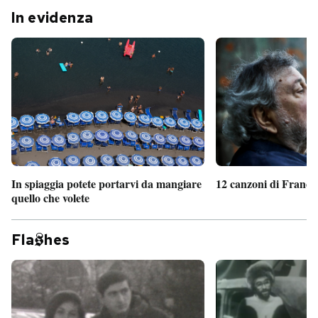
In evidenza
In spiaggia potete portarvi da mangiare
12 canzoni di France
quello che volete
Fla
hes