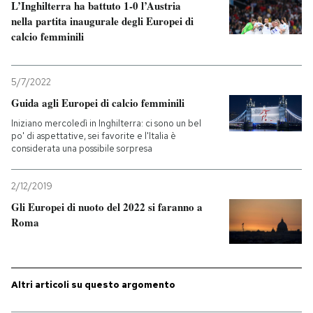
L’Inghilterra ha battuto 1-0 l’Austria
nella partita inaugurale degli Europei di
calcio femminili
5/7/2022
Guida agli Europei di calcio femminili
Iniziano mercoledì in Inghilterra: ci sono un bel
po' di aspettative, sei favorite e l'Italia è
considerata una possibile sorpresa
2/12/2019
Gli Europei di nuoto del 2022 si faranno a
Roma
Altri articoli su questo argomento