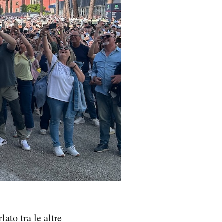
rlato
tra le altre