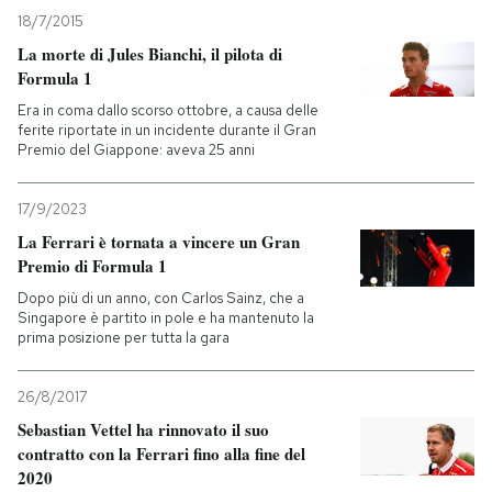
18/7/2015
La morte di Jules Bianchi, il pilota di
Formula 1
Era in coma dallo scorso ottobre, a causa delle
ferite riportate in un incidente durante il Gran
Premio del Giappone: aveva 25 anni
17/9/2023
La Ferrari è tornata a vincere un Gran
Premio di Formula 1
Dopo più di un anno, con Carlos Sainz, che a
Singapore è partito in pole e ha mantenuto la
prima posizione per tutta la gara
26/8/2017
Sebastian Vettel ha rinnovato il suo
contratto con la Ferrari fino alla fine del
2020