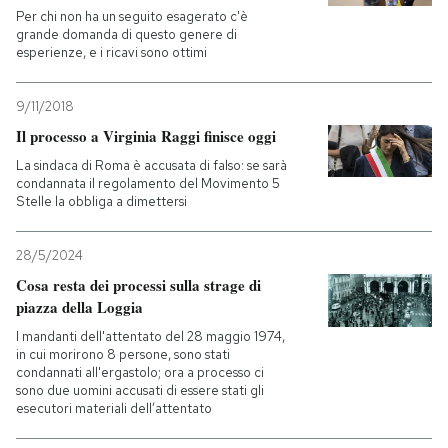
Per chi non ha un seguito esagerato c'è
grande domanda di questo genere di
esperienze, e i ricavi sono ottimi
9/11/2018
Il processo a Virginia Raggi finisce oggi
La sindaca di Roma è accusata di falso: se sarà
condannata il regolamento del Movimento 5
Stelle la obbliga a dimettersi
28/5/2024
Cosa resta dei processi sulla strage di
piazza della Loggia
I mandanti dell'attentato del 28 maggio 1974,
in cui morirono 8 persone, sono stati
condannati all'ergastolo; ora a processo ci
sono due uomini accusati di essere stati gli
esecutori materiali dell’attentato