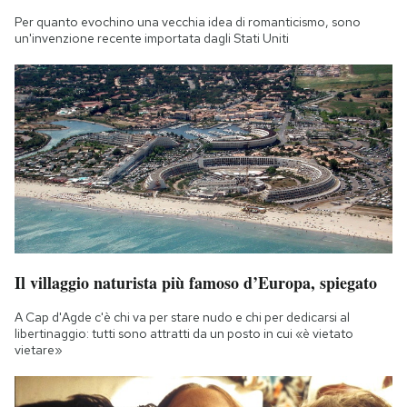
Per quanto evochino una vecchia idea di romanticismo, sono
un'invenzione recente importata dagli Stati Uniti
Il villaggio naturista più famoso d’Europa, spiegato
A Cap d'Agde c'è chi va per stare nudo e chi per dedicarsi al
libertinaggio: tutti sono attratti da un posto in cui «è vietato
vietare»