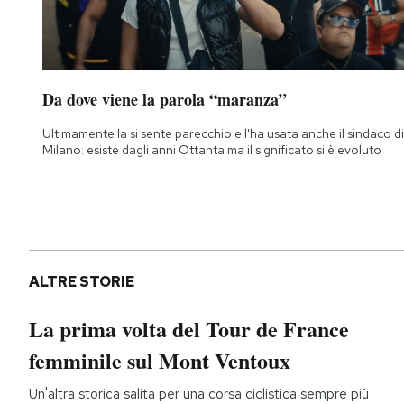
Da dove viene la parola “maranza”
Ultimamente la si sente parecchio e l'ha usata anche il sindaco di
Milano: esiste dagli anni Ottanta ma il significato si è evoluto
ALTRE STORIE
La prima volta del Tour de France
femminile sul Mont Ventoux
Un'altra storica salita per una corsa ciclistica sempre più