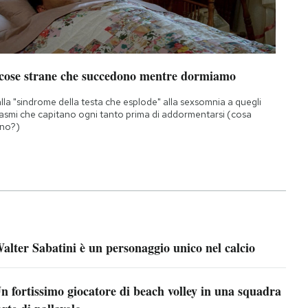
 cose strane che succedono mentre dormiamo
lla "sindrome della testa che esplode" alla sexsomnia a quegli
asmi che capitano ogni tanto prima di addormentarsi (cosa
no?)
alter Sabatini è un personaggio unico nel calcio
n fortissimo giocatore di beach volley in una squadra