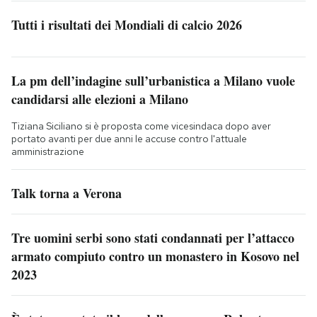
Tutti i risultati dei Mondiali di calcio 2026
La pm dell’indagine sull’urbanistica a Milano vuole
candidarsi alle elezioni a Milano
Tiziana Siciliano si è proposta come vicesindaca dopo aver
portato avanti per due anni le accuse contro l'attuale
amministrazione
Talk torna a Verona
Tre uomini serbi sono stati condannati per l’attacco
armato compiuto contro un monastero in Kosovo nel
2023