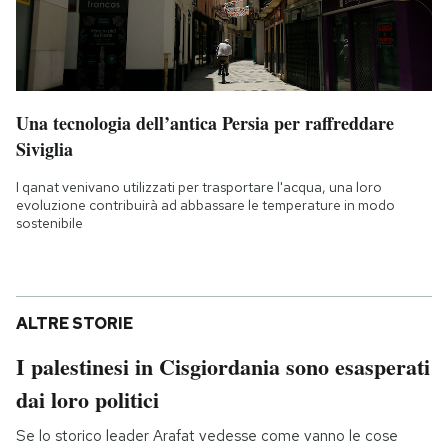
Una tecnologia dell’antica Persia per raffreddare
Siviglia
I qanat venivano utilizzati per trasportare l'acqua, una loro
evoluzione contribuirà ad abbassare le temperature in modo
sostenibile
ALTRE STORIE
I palestinesi in Cisgiordania sono esasperati
dai loro politici
Se lo storico leader Arafat vedesse come vanno le cose