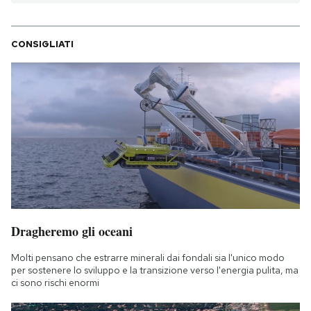
CONSIGLIATI
Dragheremo gli oceani
Molti pensano che estrarre minerali dai fondali sia l'unico modo
per sostenere lo sviluppo e la transizione verso l'energia pulita, ma
ci sono rischi enormi