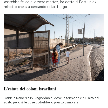
«sarebbe felice di essere morto», ha detto al Post un ex
ministro che sta cercando di farsi largo
L’estate dei coloni israeliani
Daniele Raineri è in Cisgiordania, dove la tensione è più alta del
solito perché le cose potrebbero presto cambiare