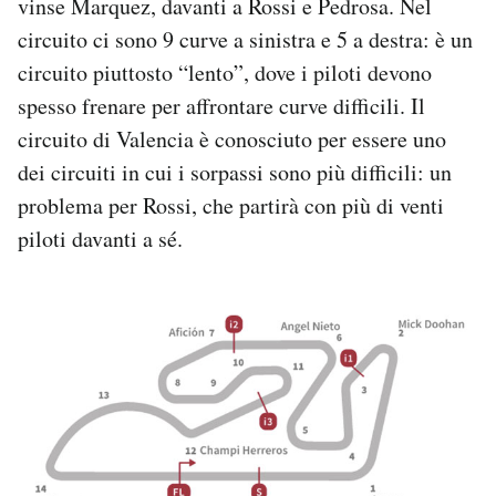
vinse Marquez, davanti a Rossi e Pedrosa. Nel
circuito ci sono 9 curve a sinistra e 5 a destra: è un
circuito piuttosto “lento”, dove i piloti devono
spesso frenare per affrontare curve difficili. Il
circuito di Valencia è conosciuto per essere uno
dei circuiti in cui i sorpassi sono più difficili: un
problema per Rossi, che partirà con più di venti
piloti davanti a sé.