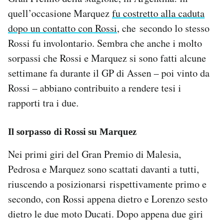
quell’occasione Marquez
fu costretto alla caduta
dopo un contatto con Rossi
, che secondo lo stesso
Rossi fu involontario. Sembra che anche i molto
sorpassi che Rossi e Marquez si sono fatti alcune
settimane fa durante il GP di Assen – poi vinto da
Rossi – abbiano contribuito a rendere tesi i
rapporti tra i due.
Il sorpasso di Rossi su Marquez
Nei primi giri del Gran Premio di Malesia,
Pedrosa e Marquez sono scattati davanti a tutti,
riuscendo a posizionarsi rispettivamente primo e
secondo, con Rossi appena dietro e Lorenzo sesto
dietro le due moto Ducati. Dopo appena due giri