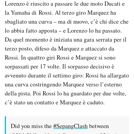
Lorenzo è riuscito a passare le due moto Ducati e
la Yamaha di Rossi. Al terzo giro Marquez ha
sbagliato una curva – ma di nuovo, c’è chi dice che
lo abbia fatto apposta – e Lorenzo lo ha passato.
Da quel momento è iniziata una gara serrata per il
terzo posto, difeso da Marquez e attaccato da
Rossi. In quattro giri Rossi e Marquez si sono
sorpassati per 17 volte. Il sorpasso decisivo è
avvenuto durante il settimo giro: Rossi ha allargato
una curva costringendo Marquez verso l’esterno
della pista. Poi Rossi lo ha guardato per due volte,
c’è stato un contatto e Marquez è caduto.
Did you miss the
#SepangClash
between