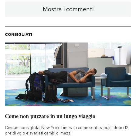
Mostra i commenti
CONSIGLIATI
Come non puzzare in un lungo viaggio
Cinque consigli dal New York Times su come sentirsi puliti dopo 12
ore di volo e svariati cambi di mezzi