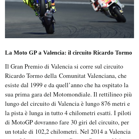
La Moto GP a Valencia: il circuito Ricardo Tormo
Il Gran Premio di Valencia si corre sul circuito
Ricardo Tormo della Comunitat Valenciana, che
esiste dal 1999 e da quell’anno che ha ospitato la
sua prima gara del Motomondiale. Il rettilineo più
lungo del circuito di Valencia è lungo 876 metri e
la pista è lunga in tutto 4 chilometri esatti. I piloti
di MotoGP dovranno fare 30 giri del circuito, per
un totale di 102,2 chilometri. Nel 2014 a Valencia