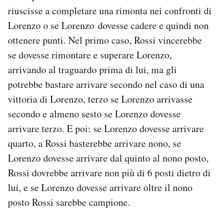
riuscisse a completare una rimonta nei confronti di
Lorenzo o se Lorenzo dovesse cadere e quindi non
ottenere punti. Nel primo caso, Rossi vincerebbe
se dovesse rimontare e superare Lorenzo,
arrivando al traguardo prima di lui, ma gli
potrebbe bastare arrivare secondo nel caso di una
vittoria di Lorenzo, terzo se Lorenzo arrivasse
secondo e almeno sesto se Lorenzo dovesse
arrivare terzo. E poi: se Lorenzo dovesse arrivare
quarto, a Rossi basterebbe arrivare nono, se
Lorenzo dovesse arrivare dal quinto al nono posto,
Rossi dovrebbe arrivare non più di 6 posti dietro di
lui, e se Lorenzo dovesse arrivare oltre il nono
posto Rossi sarebbe campione.