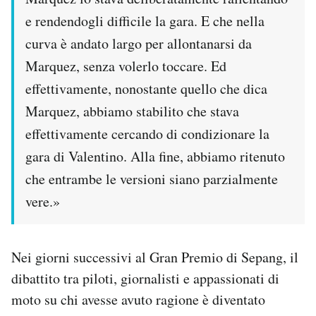
e rendendogli difficile la gara. E che nella
curva è andato largo per allontanarsi da
Marquez, senza volerlo toccare. Ed
effettivamente, nonostante quello che dica
Marquez, abbiamo stabilito che stava
effettivamente cercando di condizionare la
gara di Valentino. Alla fine, abbiamo ritenuto
che entrambe le versioni siano parzialmente
vere.»
Nei giorni successivi al Gran Premio di Sepang, il
dibattito tra piloti, giornalisti e appassionati di
moto su chi avesse avuto ragione è diventato