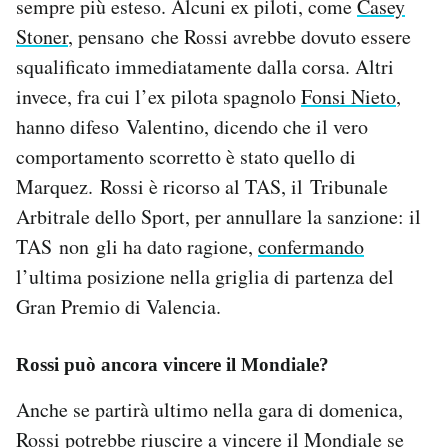
sempre più esteso. Alcuni ex piloti, come
Casey
Stoner
, pensano che Rossi avrebbe dovuto essere
squalificato immediatamente dalla corsa. Altri
invece, fra cui l’ex pilota spagnolo
Fonsi Nieto
,
hanno difeso Valentino, dicendo che il vero
comportamento scorretto è stato quello di
Marquez. Rossi è ricorso al TAS, il Tribunale
Arbitrale dello Sport, per annullare la sanzione: il
TAS non gli ha dato ragione,
confermando
l’ultima posizione nella griglia di partenza del
Gran Premio di Valencia.
Rossi può ancora vincere il Mondiale?
Anche se partirà ultimo nella gara di domenica,
Rossi potrebbe riuscire a vincere il Mondiale se