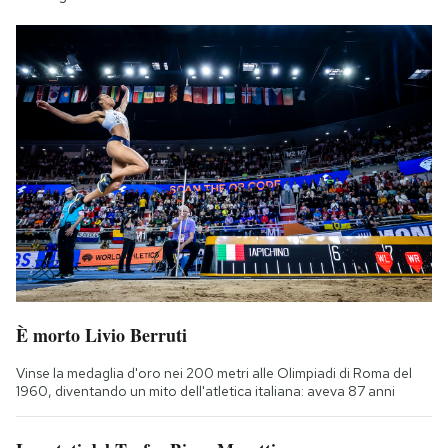
È morto Livio Berruti
Vinse la medaglia d'oro nei 200 metri alle Olimpiadi di Roma del
1960, diventando un mito dell'atletica italiana: aveva 87 anni