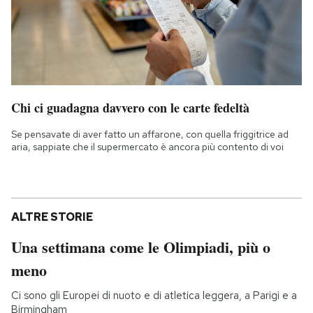
Chi ci guadagna davvero con le carte fedeltà
Se pensavate di aver fatto un affarone, con quella friggitrice ad
aria, sappiate che il supermercato è ancora più contento di voi
ALTRE STORIE
Una settimana come le Olimpiadi, più o
meno
Ci sono gli Europei di nuoto e di atletica leggera, a Parigi e a
Birmingham