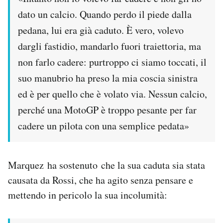
dato un calcio. Quando perdo il piede dalla
pedana, lui era già caduto. È vero, volevo
dargli fastidio, mandarlo fuori traiettoria, ma
non farlo cadere: purtroppo ci siamo toccati, il
suo manubrio ha preso la mia coscia sinistra
ed è per quello che è volato via. Nessun calcio,
perché una MotoGP è troppo pesante per far
cadere un pilota con una semplice pedata»
Marquez ha sostenuto che la sua caduta sia stata
causata da Rossi, che ha agito senza pensare e
mettendo in pericolo la sua incolumità: