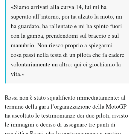
«Siamo arrivati alla curva 14, lui mi ha
superato all’interno, poi ha alzato la moto, mi
ha guardato, ha rallentato e mi ha spinto fuori
con la gamba, prendendomi sul braccio e sul
manubrio. Non riesco proprio a spiegarmi
cosa passi nella testa di un pilota che fa cadere
volontariamente un altro: qui ci giochiamo la
vita.»
Rossi non è stato squalificato immediatamente: al
termine della gara l’organizzazione della MotoGP
ha ascoltato le testimonianze dei due piloti, rivisto
le immagini e deciso di assegnare tre punti di
penalità a Rossi, che lo costringeranno a partire