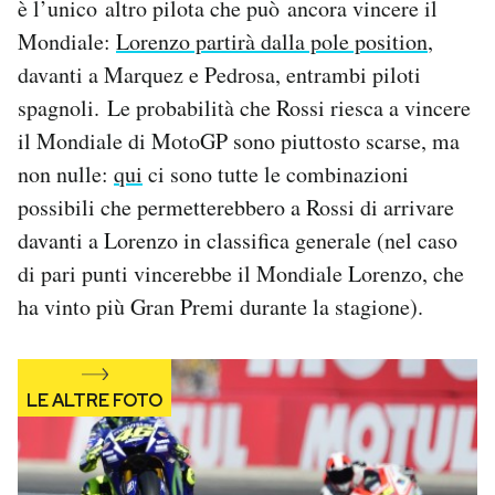
è l’unico altro pilota che può ancora vincere il
Mondiale:
Lorenzo partirà dalla pole position
,
davanti a Marquez e Pedrosa, entrambi piloti
spagnoli. Le probabilità che Rossi riesca a vincere
il Mondiale di MotoGP sono piuttosto scarse, ma
non nulle:
qui
ci sono tutte le combinazioni
possibili che permetterebbero a Rossi di arrivare
davanti a Lorenzo in classifica generale (nel caso
di pari punti vincerebbe il Mondiale Lorenzo, che
ha vinto più Gran Premi durante la stagione).