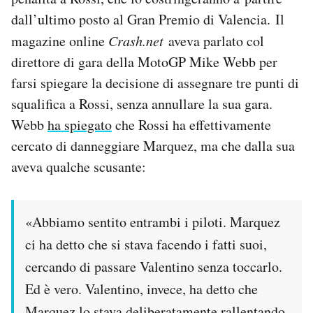
dall’ultimo posto al Gran Premio di Valencia. Il
magazine online
Crash.net
aveva parlato col
direttore di gara della MotoGP Mike Webb per
farsi spiegare la decisione di assegnare tre punti di
squalifica a Rossi, senza annullare la sua gara.
Webb
ha spiegato
che Rossi ha effettivamente
cercato di danneggiare Marquez, ma che dalla sua
aveva qualche scusante:
«Abbiamo sentito entrambi i piloti. Marquez
ci ha detto che si stava facendo i fatti suoi,
cercando di passare Valentino senza toccarlo.
Ed è vero. Valentino, invece, ha detto che
Marquez lo stava deliberatamente rallentando