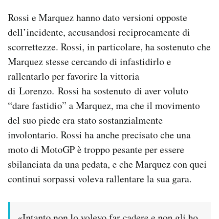
Rossi e Marquez hanno dato versioni opposte
dell’incidente, accusandosi reciprocamente di
scorrettezze. Rossi, in particolare, ha sostenuto che
Marquez stesse cercando di infastidirlo e
rallentarlo per favorire la vittoria
di Lorenzo. Rossi ha sostenuto di aver voluto
“dare fastidio” a Marquez, ma che il movimento
del suo piede era stato sostanzialmente
involontario. Rossi ha anche precisato che una
moto di MotoGP è troppo pesante per essere
sbilanciata da una pedata, e che Marquez con quei
continui sorpassi voleva rallentare la sua gara.
«Intanto non lo volevo far cadere e non gli ho