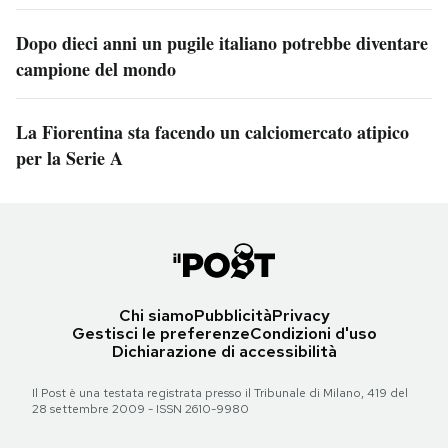
Dopo dieci anni un pugile italiano potrebbe diventare
campione del mondo
La Fiorentina sta facendo un calciomercato atipico
per la Serie A
Chi siamo
Pubblicità
Privacy
Gestisci le preferenze
Condizioni d'uso
Dichiarazione di accessibilità
Il Post è una testata registrata presso il Tribunale di Milano, 419 del
28 settembre 2009 - ISSN 2610-9980