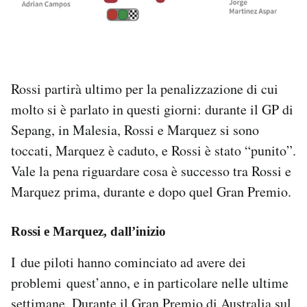
Rossi partirà ultimo per la penalizzazione di cui
molto si è parlato in questi giorni: durante il GP di
Sepang, in Malesia, Rossi e Marquez si sono
toccati, Marquez è caduto, e Rossi è stato “punito”.
Vale la pena riguardare cosa è successo tra Rossi e
Marquez prima, durante e dopo quel Gran Premio.
Rossi e Marquez, dall’inizio
I due piloti hanno cominciato ad avere dei
problemi quest’anno, e in particolare nelle ultime
settimane. Durante il Gran Premio di Australia sul