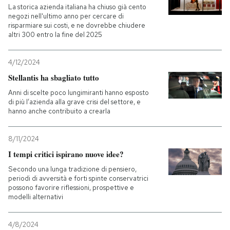
La storica azienda italiana ha chiuso già cento
negozi nell'ultimo anno per cercare di
risparmiare sui costi, e ne dovrebbe chiudere
altri 300 entro la fine del 2025
4/12/2024
Stellantis ha sbagliato tutto
Anni di scelte poco lungimiranti hanno esposto
di più l’azienda alla grave crisi del settore, e
hanno anche contribuito a crearla
8/11/2024
I tempi critici ispirano nuove idee?
Secondo una lunga tradizione di pensiero,
periodi di avversità e forti spinte conservatrici
possono favorire riflessioni, prospettive e
modelli alternativi
4/8/2024