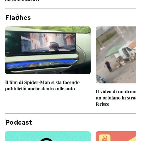
Fla
hes
Il film di Spider-Man si sta facendo
pubblicità anche dentro alle auto
Il video di un drone 
un ortolano in strada
ferisce
Podcast