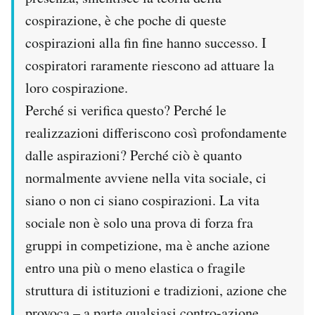
cospirazione, è che poche di queste
cospirazioni alla fin fine hanno successo. I
cospiratori raramente riescono ad attuare la
loro cospirazione.
Perché si verifica questo? Perché le
realizzazioni differiscono così profondamente
dalle aspirazioni? Perché ciò è quanto
normalmente avviene nella vita sociale, ci
siano o non ci siano cospirazioni. La vita
sociale non è solo una prova di forza fra
gruppi in competizione, ma è anche azione
entro una più o meno elastica o fragile
struttura di istituzioni e tradizioni, azione che
provoca – a parte qualsiasi contro-azione