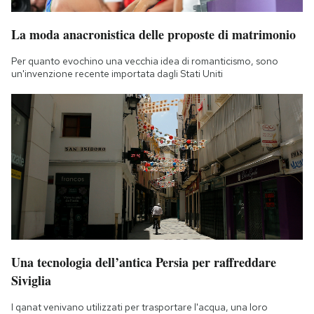
La moda anacronistica delle proposte di matrimonio
Per quanto evochino una vecchia idea di romanticismo, sono
un'invenzione recente importata dagli Stati Uniti
Una tecnologia dell’antica Persia per raffreddare
Siviglia
I qanat venivano utilizzati per trasportare l'acqua, una loro