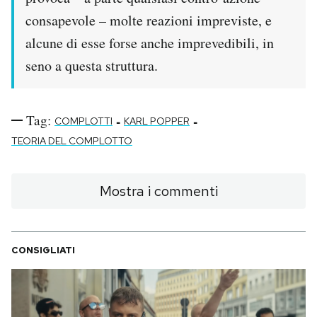
consapevole – molte reazioni impreviste, e
alcune di esse forse anche imprevedibili, in
seno a questa struttura.
Tag:
-
-
COMPLOTTI
KARL POPPER
TEORIA DEL COMPLOTTO
Mostra i commenti
CONSIGLIATI