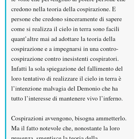
credono nella teoria della cospirazione. E
persone che credono sinceramente di sapere
come si realizza il cielo in terra sono facili
quant’altre mai ad adottare la teoria della
cospirazione e a impegnarsi in una contro-
cospirazione contro inesistenti cospiratori.
Infatti la sola spiegazione del fallimento del
loro tentativo di realizzare il cielo in terra è
l’intenzione malvagia del Demonio che ha
tutto l’interesse di mantenere vivo l’inferno.
Cospirazioni avvengono, bisogna ammetterlo.
Ma il fatto notevole che, nonostante la loro
presenza, smentisce la teoria della