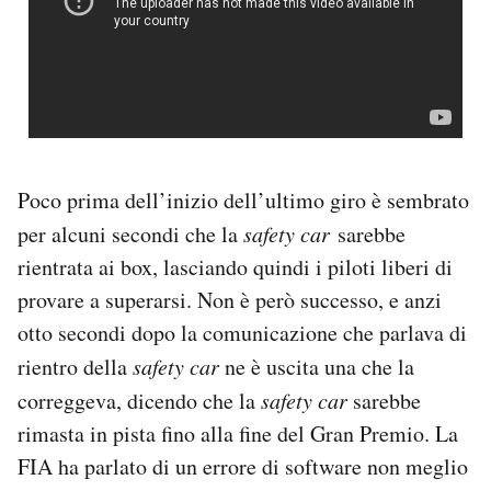
Poco prima dell’inizio dell’ultimo giro è sembrato
per alcuni secondi che la
safety car
sarebbe
rientrata ai box, lasciando quindi i piloti liberi di
provare a superarsi. Non è però successo, e anzi
otto secondi dopo la comunicazione che parlava di
rientro della
safety car
ne è uscita una che la
correggeva, dicendo che la
safety car
sarebbe
rimasta in pista fino alla fine del Gran Premio. La
FIA ha parlato di un errore di software non meglio