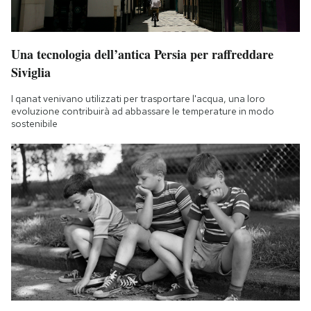
Una tecnologia dell’antica Persia per raffreddare
Siviglia
I qanat venivano utilizzati per trasportare l'acqua, una loro
evoluzione contribuirà ad abbassare le temperature in modo
sostenibile