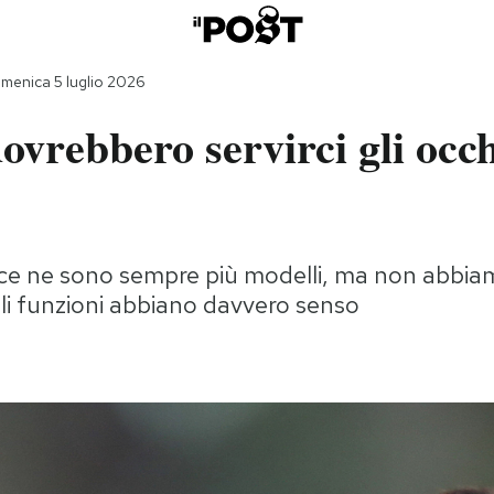
menica 5 luglio 2026
ovrebbero servirci gli occh
ce ne sono sempre più modelli, ma non abbi
li funzioni abbiano davvero senso