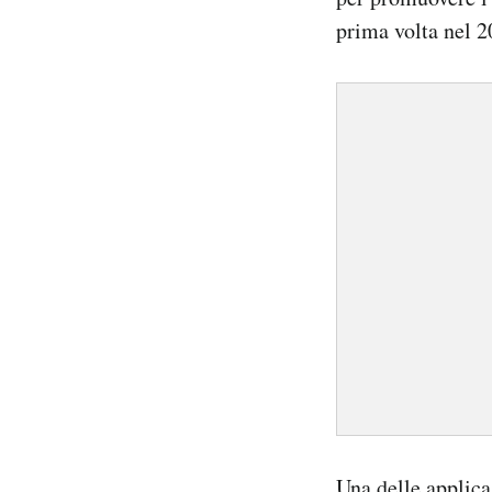
prima volta nel 2
Una delle applica