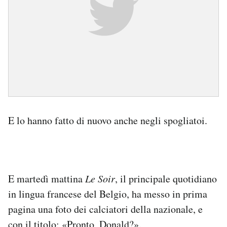
E lo hanno fatto di nuovo anche negli spogliatoi.
E martedì mattina
Le Soir
, il principale quotidiano
in lingua francese del Belgio, ha messo in prima
pagina una foto dei calciatori della nazionale, e
con il titolo: «Pronto, Donald?».