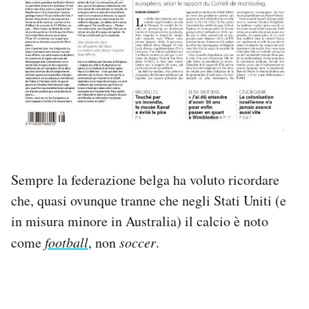
Sempre la federazione belga ha voluto ricordare
che, quasi ovunque tranne che negli Stati Uniti (e
in misura minore in Australia) il calcio è noto
come
football
, non
soccer
.