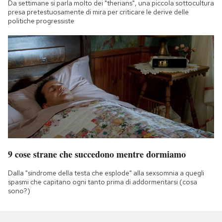
Da settimane si parla molto dei "therians", una piccola sottocultura
presa pretestuosamente di mira per criticare le derive delle
politiche progressiste
9 cose strane che succedono mentre dormiamo
Dalla "sindrome della testa che esplode" alla sexsomnia a quegli
spasmi che capitano ogni tanto prima di addormentarsi (cosa
sono?)