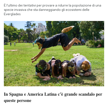
È l'ultimo dei tentativi per provare a ridurre la popolazione di una
specie invasiva che sta danneggiando gli ecosistemi delle
Everglades
In Spagna e America Latina c’è grande scandalo per
queste persone