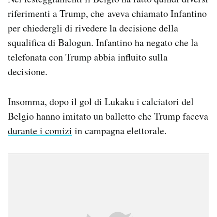
riferimenti a Trump, che aveva chiamato Infantino
per chiedergli di rivedere la decisione della
squalifica di Balogun. Infantino ha negato che la
telefonata con Trump abbia influito sulla
decisione.
Insomma, dopo il gol di Lukaku i calciatori del
Belgio hanno imitato un balletto che Trump faceva
durante i comizi
in campagna elettorale.