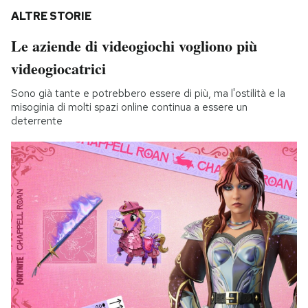
ALTRE STORIE
Le aziende di videogiochi vogliono più
videogiocatrici
Sono già tante e potrebbero essere di più, ma l'ostilità e la
misoginia di molti spazi online continua a essere un
deterrente