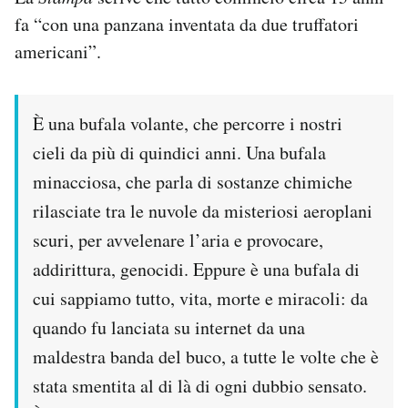
fa “con una panzana inventata da due truffatori
americani”.
È una bufala volante, che percorre i nostri
cieli da più di quindici anni. Una bufala
minacciosa, che parla di sostanze chimiche
rilasciate tra le nuvole da misteriosi aeroplani
scuri, per avvelenare l’aria e provocare,
addirittura, genocidi. Eppure è una bufala di
cui sappiamo tutto, vita, morte e miracoli: da
quando fu lanciata su internet da una
maldestra banda del buco, a tutte le volte che è
stata smentita al di là di ogni dubbio sensato.