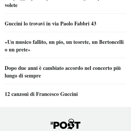
volete
Guccini lo trovavi in via Paolo Fabbri 43
«Un musico fallito, un pio, un teorete, un Bertoncelli
o un prete»
Dopo due anni è cambiato accordo nel concerto più
lungo di sempre
12 canzoni di Francesco Guccini