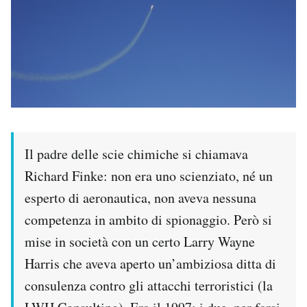
Il padre delle scie chimiche si chiamava
Richard Finke: non era uno scienziato, né un
esperto di aeronautica, non aveva nessuna
competenza in ambito di spionaggio. Però si
mise in società con un certo Larry Wayne
Harris che aveva aperto un’ambiziosa ditta di
consulenza contro gli attacchi terroristici (la