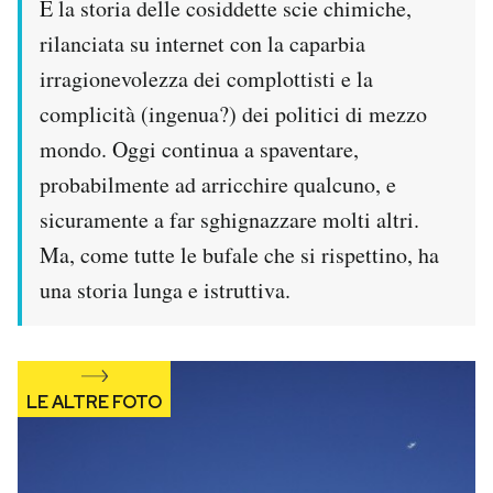
È la storia delle cosiddette scie chimiche,
rilanciata su internet con la caparbia
irragionevolezza dei complottisti e la
complicità (ingenua?) dei politici di mezzo
mondo. Oggi continua a spaventare,
probabilmente ad arricchire qualcuno, e
sicuramente a far sghignazzare molti altri.
Ma, come tutte le bufale che si rispettino, ha
una storia lunga e istruttiva.