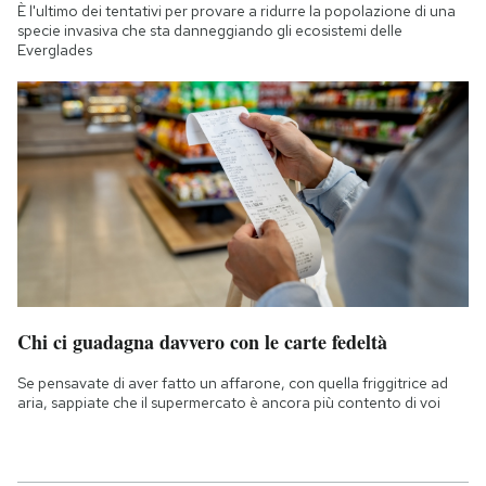
È l'ultimo dei tentativi per provare a ridurre la popolazione di una
specie invasiva che sta danneggiando gli ecosistemi delle
Everglades
Chi ci guadagna davvero con le carte fedeltà
Se pensavate di aver fatto un affarone, con quella friggitrice ad
aria, sappiate che il supermercato è ancora più contento di voi