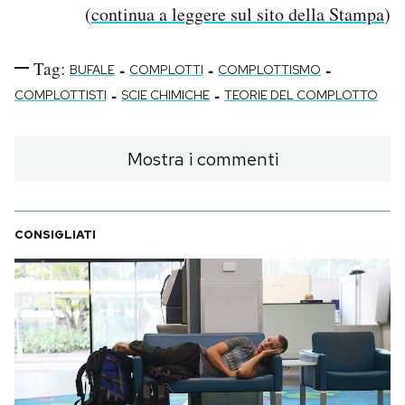
(
continua a leggere sul sito della Stampa
)
Tag:
-
-
-
BUFALE
COMPLOTTI
COMPLOTTISMO
-
-
COMPLOTTISTI
SCIE CHIMICHE
TEORIE DEL COMPLOTTO
Mostra i commenti
CONSIGLIATI