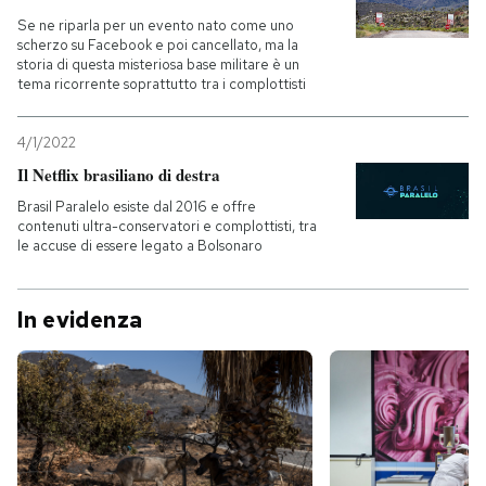
Se ne riparla per un evento nato come uno
scherzo su Facebook e poi cancellato, ma la
storia di questa misteriosa base militare è un
tema ricorrente soprattutto tra i complottisti
4/1/2022
Il Netflix brasiliano di destra
Brasil Paralelo esiste dal 2016 e offre
contenuti ultra-conservatori e complottisti, tra
le accuse di essere legato a Bolsonaro
In evidenza