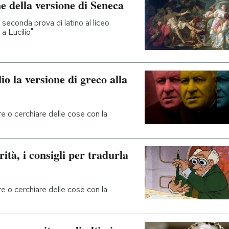
e della versione di Seneca
la seconda prova di latino al liceo
 a Lucilio"
io la versione di greco alla
e o cerchiare delle cose con la
ità, i consigli per tradurla
e o cerchiare delle cose con la