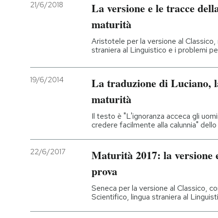
21/6/2018
La versione e le tracce dell
maturità
Aristotele per la versione al Classico,
straniera al Linguistico e i problemi per 
19/6/2014
La traduzione di Luciano, l
maturità
Il testo è "L'ignoranza acceca gli uomi
credere facilmente alla calunnia" dello
22/6/2017
Maturità 2017: la versione 
prova
Seneca per la versione al Classico, 
Scientifico, lingua straniera al Linguisti