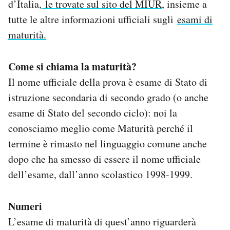
d’Italia,
le trovate sul sito del MIUR
, insieme a
tutte le altre informazioni ufficiali sugli
esami di
maturità.
Come si chiama la maturità?
Il nome ufficiale della prova è esame di Stato di
istruzione secondaria di secondo grado (o anche
esame di Stato del secondo ciclo): noi la
conosciamo meglio come Maturità perché il
termine è rimasto nel linguaggio comune anche
dopo che ha smesso di essere il nome ufficiale
dell’esame, dall’anno scolastico 1998-1999.
Numeri
L’esame di maturità di quest’anno riguarderà