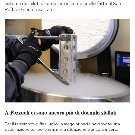
sistema dei piloti d'aereo: errori come quello fatto al San
Raffaele sono assai rari
A Pozzuoli ci sono ancora più di duemila sfollati
Per il terremoto di fine luglio: la maggior parte ha trovato una
sistemazione temporanea, ma la situazione è ancora incerta