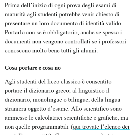
Prima dell’inizio di ogni prova degli esami di
maturità agli studenti potrebbe venir chiesto di
presentare un loro documento di identità valido.
Portarlo con se è obbligatorio, anche se spesso i
documenti non vengono controllati se i professori
conoscono molto bene tutti gli alunni.
Cosa portare e cosa no
Agli studenti del liceo classico è consentito
portare il dizionario greco; al linguistico il
dizionario, monolingue o bilingue, della lingua
straniera oggetto d’esame. Allo scientifico sono
ammesse le calcolatrici scientifiche e grafiche, ma
non quelle programmabili
(qui trovate l’elenco dei