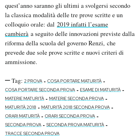
quest’anno saranno gli ultimi a svolgersi secondo
la classica modalità delle tre prove scritte e un
colloquio orale: dal
2019 infatti l’esame
cambierà
a seguito delle innovazioni previste dalla
riforma della scuola del governo Renzi, che
prevede due sole prove scritte e nuovi criteri di
ammissione.
Tag:
-
-
2 PROVA
COSA PORTARE MATURITÀ
-
-
COSA PORTARE SECONDA PROVA
ESAME DI MATURITÀ
-
-
MATERIE MATURITÀ
MATERIE SECONDA PROVA
-
-
MATURITÀ 2018
MATURITÀ 2018 SECONDA PROVA
-
-
ORARI MATURITÀ
ORARI SECONDA PROVA
-
-
SECONDA PROVA
SECONDA PROVA MATURITÀ
TRACCE SECONDA PROVA