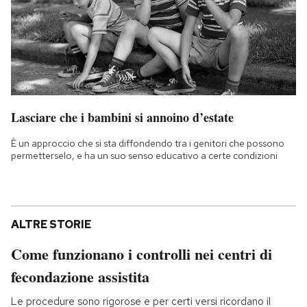
Lasciare che i bambini si annoino d’estate
È un approccio che si sta diffondendo tra i genitori che possono
permetterselo, e ha un suo senso educativo a certe condizioni
ALTRE STORIE
Come funzionano i controlli nei centri di
fecondazione assistita
Le procedure sono rigorose e per certi versi ricordano il