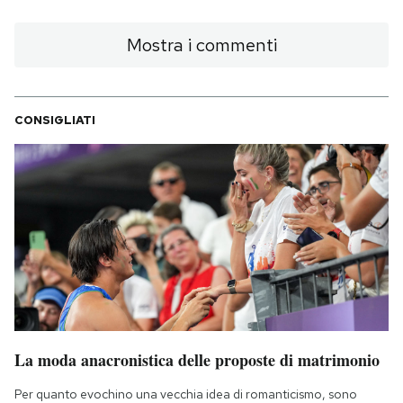
Mostra i commenti
CONSIGLIATI
La moda anacronistica delle proposte di matrimonio
Per quanto evochino una vecchia idea di romanticismo, sono