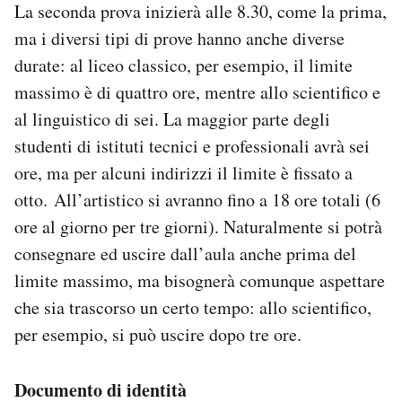
La seconda prova inizierà alle 8.30, come la prima,
ma i diversi tipi di prove hanno anche diverse
durate: al liceo classico, per esempio, il limite
massimo è di quattro ore, mentre allo scientifico e
al linguistico di sei. La maggior parte degli
studenti di istituti tecnici e professionali avrà sei
ore, ma per alcuni indirizzi il limite è fissato a
otto. All’artistico si avranno fino a 18 ore totali (6
ore al giorno per tre giorni). Naturalmente si potrà
consegnare ed uscire dall’aula anche prima del
limite massimo, ma bisognerà comunque aspettare
che sia trascorso un certo tempo: allo scientifico,
per esempio, si può uscire dopo tre ore.
Documento di identità