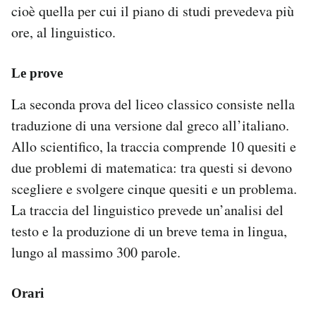
cioè quella per cui il piano di studi prevedeva più
ore, al linguistico.
Le prove
La seconda prova del liceo classico consiste nella
traduzione di una versione dal greco all’italiano.
Allo scientifico, la traccia comprende 10 quesiti e
due problemi di matematica: tra questi si devono
scegliere e svolgere cinque quesiti e un problema.
La traccia del linguistico prevede un’analisi del
testo e la produzione di un breve tema in lingua,
lungo al massimo 300 parole.
Orari