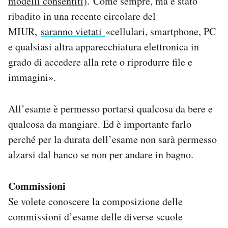
modelli consentiti)
. Come sempre, ma è stato
ribadito in una recente circolare del
MIUR,
saranno vietati
«cellulari, smartphone, PC
e qualsiasi altra apparecchiatura elettronica in
grado di accedere alla rete o riprodurre file e
immagini».
All’esame è permesso portarsi qualcosa da bere e
qualcosa da mangiare. Ed è importante farlo
perché per la durata dell’esame non sarà permesso
alzarsi dal banco se non per andare in bagno.
Commissioni
Se volete conoscere la composizione delle
commissioni d’esame delle diverse scuole