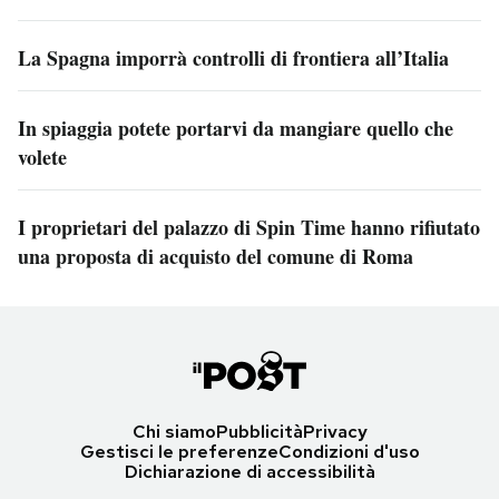
La Spagna imporrà controlli di frontiera all’Italia
In spiaggia potete portarvi da mangiare quello che
volete
I proprietari del palazzo di Spin Time hanno rifiutato
una proposta di acquisto del comune di Roma
Chi siamo
Pubblicità
Privacy
Gestisci le preferenze
Condizioni d'uso
Dichiarazione di accessibilità