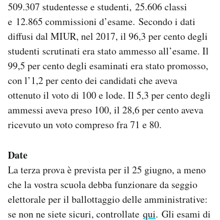
509.307 studentesse e studenti, 25.606 classi
e 12.865 commissioni d’esame. Secondo i dati
diffusi dal MIUR, nel 2017, il 96,3 per cento degli
studenti scrutinati era stato ammesso all’esame. Il
99,5 per cento degli esaminati era stato promosso,
con l’1,2 per cento dei candidati che aveva
ottenuto il voto di 100 e lode. Il 5,3 per cento degli
ammessi aveva preso 100, il 28,6 per cento aveva
ricevuto un voto compreso fra 71 e 80.
Date
La terza prova è prevista per il 25 giugno, a meno
che la vostra scuola debba funzionare da seggio
elettorale per il ballottaggio delle amministrative:
se non ne siete sicuri, controllate
qui
. Gli esami di