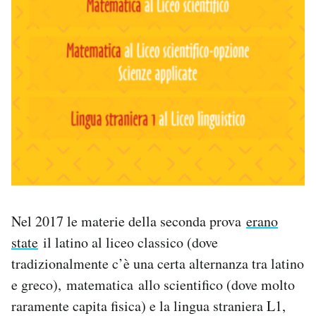
Nel 2017 le materie della seconda prova
erano
state
il latino al liceo classico (dove
tradizionalmente c’è una certa alternanza tra latino
e greco), matematica allo scientifico (dove molto
raramente capita fisica) e la lingua straniera L1,