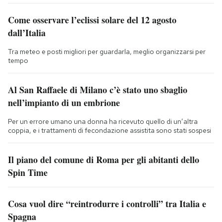
Come osservare l’eclissi solare del 12 agosto
dall’Italia
Tra meteo e posti migliori per guardarla, meglio organizzarsi per
tempo
Al San Raffaele di Milano c’è stato uno sbaglio
nell’impianto di un embrione
Per un errore umano una donna ha ricevuto quello di un’altra
coppia, e i trattamenti di fecondazione assistita sono stati sospesi
Il piano del comune di Roma per gli abitanti dello
Spin Time
Cosa vuol dire “reintrodurre i controlli” tra Italia e
Spagna