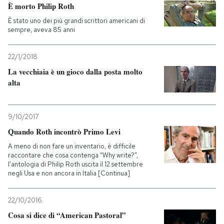
È morto Philip Roth
È stato uno dei più grandi scrittori americani di
sempre, aveva 85 anni
22/1/2018
La vecchiaia è un gioco dalla posta molto
alta
9/10/2017
Quando Roth incontrò Primo Levi
A meno di non fare un inventario, è difficile
raccontare che cosa contenga “Why write?”,
l’antologia di Philip Roth uscita il 12 settembre
negli Usa e non ancora in Italia [Continua]
22/10/2016
Cosa si dice di “American Pastoral”