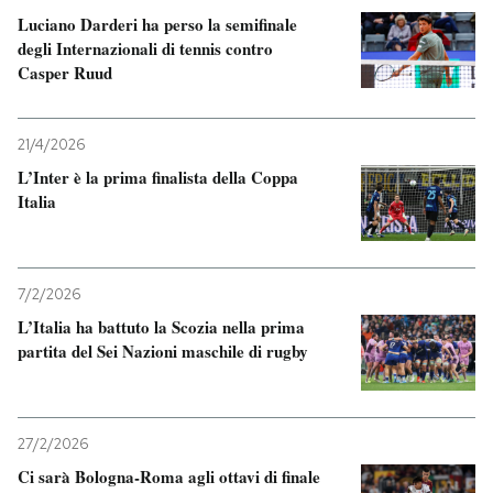
Luciano Darderi ha perso la semifinale
degli Internazionali di tennis contro
Casper Ruud
21/4/2026
L’Inter è la prima finalista della Coppa
Italia
7/2/2026
L’Italia ha battuto la Scozia nella prima
partita del Sei Nazioni maschile di rugby
27/2/2026
Ci sarà Bologna-Roma agli ottavi di finale