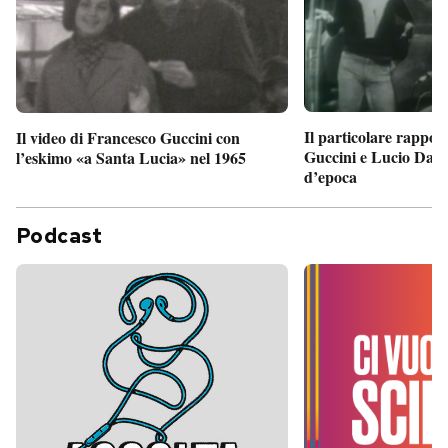
Il particolare rappor
Il video di Francesco Guccini con
Guccini e Lucio Dalla
l’eskimo «a Santa Lucia» nel 1965
d’epoca
Podcast