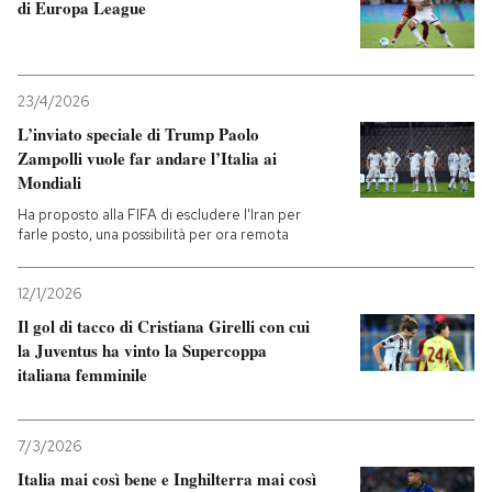
di Europa League
23/4/2026
L’inviato speciale di Trump Paolo
Zampolli vuole far andare l’Italia ai
Mondiali
Ha proposto alla FIFA di escludere l'Iran per
farle posto, una possibilità per ora remota
12/1/2026
Il gol di tacco di Cristiana Girelli con cui
la Juventus ha vinto la Supercoppa
italiana femminile
7/3/2026
Italia mai così bene e Inghilterra mai così