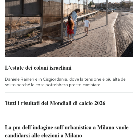
L’estate dei coloni israeliani
Daniele Raineri è in Cisgiordania, dove la tensione è più alta del
solito perché le cose potrebbero presto cambiare
Tutti i risultati dei Mondiali di calcio 2026
La pm dell’indagine sull’urbanistica a Milano vuole
candidarsi alle elezioni a Milano