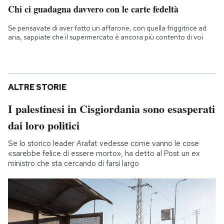
Chi ci guadagna davvero con le carte fedeltà
Se pensavate di aver fatto un affarone, con quella friggitrice ad
aria, sappiate che il supermercato è ancora più contento di voi
ALTRE STORIE
I palestinesi in Cisgiordania sono esasperati
dai loro politici
Se lo storico leader Arafat vedesse come vanno le cose
«sarebbe felice di essere morto», ha detto al Post un ex
ministro che sta cercando di farsi largo