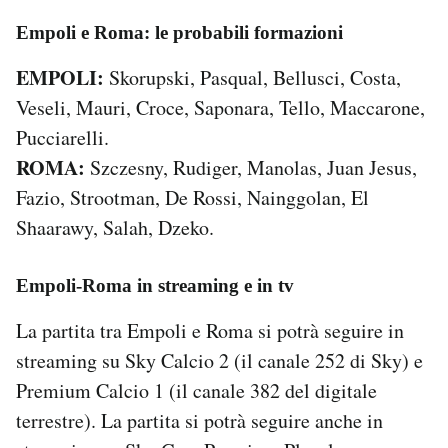
Empoli e Roma: le probabili formazioni
EMPOLI:
Skorupski, Pasqual, Bellusci, Costa,
Veseli, Mauri, Croce, Saponara, Tello, Maccarone,
Pucciarelli.
ROMA:
Szczesny, Rudiger, Manolas, Juan Jesus,
Fazio, Strootman, De Rossi, Nainggolan, El
Shaarawy, Salah, Dzeko.
Empoli-Roma in streaming e in tv
La partita tra Empoli e Roma si potrà seguire in
streaming su Sky Calcio 2 (il canale 252 di Sky) e
Premium Calcio 1 (il canale 382 del digitale
terrestre). La partita si potrà seguire anche in