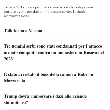
Tiziana Siciliano si è proposta come vicesindaca dopo aver
portato avanti per due anni le accuse contro l'attuale
amministrazione
Talk torna a Verona
Tre uomini serbi sono stati condannati per l’attacco
armato compiuto contro un monastero in Kosovo nel
2023
È stato arrestato il boss della camorra Roberto
Mazzarella
Trump dovrà rimborsare i dazi alle aziende
statunitensi?