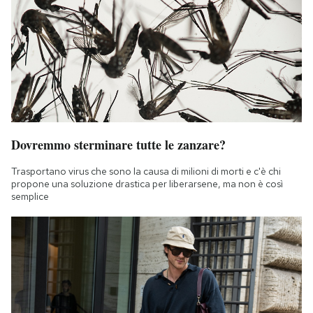
Dovremmo sterminare tutte le zanzare?
Trasportano virus che sono la causa di milioni di morti e c'è chi
propone una soluzione drastica per liberarsene, ma non è così
semplice