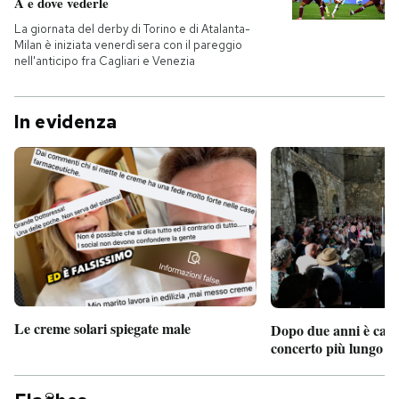
A e dove vederle
La giornata del derby di Torino e di Atalanta-
Milan è iniziata venerdì sera con il pareggio
nell'anticipo fra Cagliari e Venezia
In evidenza
Le creme solari spiegate male
Dopo due anni è camb
concerto più lungo d