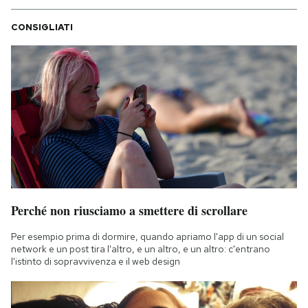
CONSIGLIATI
Perché non riusciamo a smettere di scrollare
Per esempio prima di dormire, quando apriamo l'app di un social
network e un post tira l'altro, e un altro, e un altro: c'entrano
l'istinto di sopravvivenza e il web design