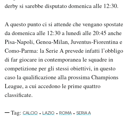
derby si sarebbe disputato domenica alle 12:30.
A questo punto ci si attende che vengano spostate
da domenica alle 12:30 a lunedì alle 20:45 anche
Pisa-Napoli, Genoa-Milan, Juventus-Fiorentina e
Como-Parma: la Serie A prevede infatti l’obbligo
di far giocare in contemporanea le squadre in
competizione per gli stessi obiettivi, in questo
caso la qualificazione alla prossima Champions
League, a cui accedono le prime quattro
classificate.
Tag:
-
-
-
CALCIO
LAZIO
ROMA
SERIA A