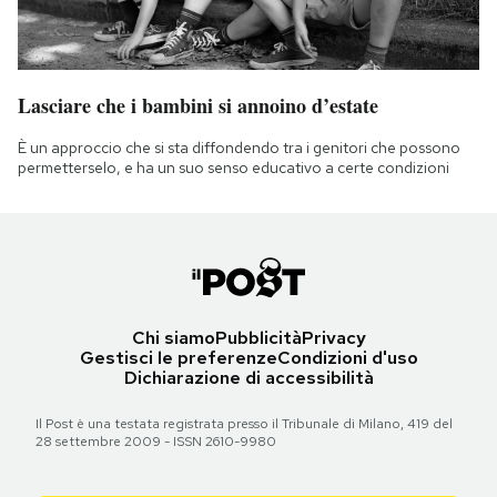
Lasciare che i bambini si annoino d’estate
È un approccio che si sta diffondendo tra i genitori che possono
permetterselo, e ha un suo senso educativo a certe condizioni
Chi siamo
Pubblicità
Privacy
Gestisci le preferenze
Condizioni d'uso
Dichiarazione di accessibilità
Il Post è una testata registrata presso il Tribunale di Milano, 419 del
28 settembre 2009 - ISSN 2610-9980