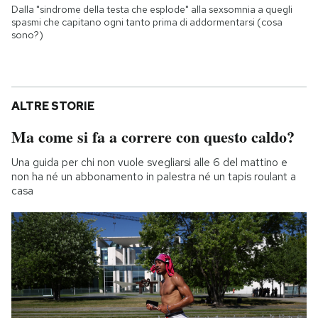
Dalla "sindrome della testa che esplode" alla sexsomnia a quegli
spasmi che capitano ogni tanto prima di addormentarsi (cosa
sono?)
ALTRE STORIE
Ma come si fa a correre con questo caldo?
Una guida per chi non vuole svegliarsi alle 6 del mattino e
non ha né un abbonamento in palestra né un tapis roulant a
casa