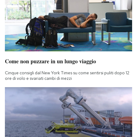
Come non puzzare in un lungo viaggio
Cinque consigli dal New York Times su come sentirsi puliti dopo 12
ore di volo e svariati cambi di mezzi