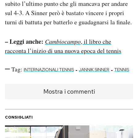
subito l’ultimo punto che gli mancava per andare
sul 4-3. A Sinner però è bastato vincere i propri
turni di battuta per batterlo e guadagnarsi la finale.
– Leggi anche:
Cambiocampo
, il libro che
racconta l’inizio di una nuova epoca del tennis
Tag:
-
-
INTERNAZIONALI TENNIS
JANNIK SINNER
TENNIS
Mostra i commenti
CONSIGLIATI