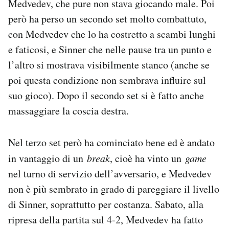
Medvedev, che pure non stava giocando male. Poi
però ha perso un secondo set molto combattuto,
con Medvedev che lo ha costretto a scambi lunghi
e faticosi, e Sinner che nelle pause tra un punto e
l’altro si mostrava visibilmente stanco (anche se
poi questa condizione non sembrava influire sul
suo gioco). Dopo il secondo set si è fatto anche
massaggiare la coscia destra.
Nel terzo set però ha cominciato bene ed è andato
in vantaggio di un
break
, cioè ha vinto un
game
nel turno di servizio dell’avversario, e Medvedev
non è più sembrato in grado di pareggiare il livello
di Sinner, soprattutto per costanza. Sabato, alla
ripresa della partita sul 4-2, Medvedev ha fatto