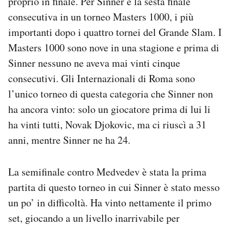
proprio in finale. Per Sinner è la sesta finale
consecutiva in un torneo Masters 1000, i più
importanti dopo i quattro tornei del Grande Slam. I
Masters 1000 sono nove in una stagione e prima di
Sinner nessuno ne aveva mai vinti cinque
consecutivi. Gli Internazionali di Roma sono
l’unico torneo di questa categoria che Sinner non
ha ancora vinto: solo un giocatore prima di lui li
ha vinti tutti, Novak Djokovic, ma ci riuscì a 31
anni, mentre Sinner ne ha 24.
La semifinale contro Medvedev è stata la prima
partita di questo torneo in cui Sinner è stato messo
un po’ in difficoltà. Ha vinto nettamente il primo
set, giocando a un livello inarrivabile per