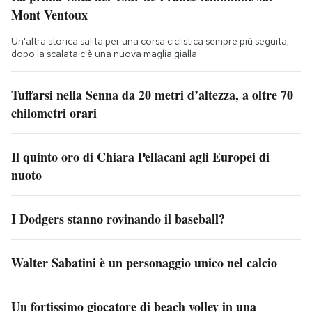
Mont Ventoux
Un'altra storica salita per una corsa ciclistica sempre più seguita;
dopo la scalata c'è una nuova maglia gialla
Tuffarsi nella Senna da 20 metri d’altezza, a oltre 70
chilometri orari
Il quinto oro di Chiara Pellacani agli Europei di
nuoto
I Dodgers stanno rovinando il baseball?
Walter Sabatini è un personaggio unico nel calcio
Un fortissimo giocatore di beach volley in una