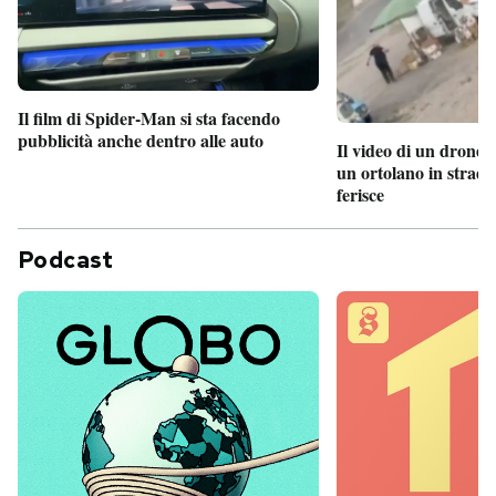
Il film di Spider-Man si sta facendo
pubblicità anche dentro alle auto
Il video di un drone 
un ortolano in strada
ferisce
Podcast