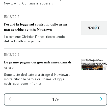
Newtown, … Continua a leggere→
15/12/2012
Perché la legge sul controllo delle armi
non avrebbe evitato Newtown
Lo sostiene Christian Rocca, ricostruendo i
dettagli della strage di ieri
15/12/2012
Le prime pagine dei giornali americani di
sabato
Sono tutte dedicate alla strage di Newtown e
molte citano le parole di Obama: «Oggi i
nostri cuori sono infranti»
1
/
2