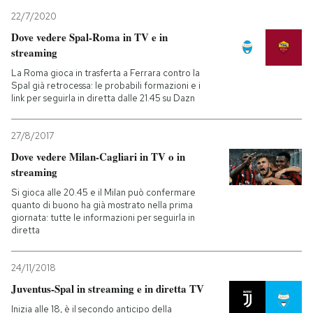
22/7/2020
Dove vedere Spal-Roma in TV e in
streaming
La Roma gioca in trasferta a Ferrara contro la
Spal già retrocessa: le probabili formazioni e i
link per seguirla in diretta dalle 21.45 su Dazn
27/8/2017
Dove vedere Milan-Cagliari in TV o in
streaming
Si gioca alle 20.45 e il Milan può confermare
quanto di buono ha già mostrato nella prima
giornata: tutte le informazioni per seguirla in
diretta
24/11/2018
Juventus-Spal in streaming e in diretta TV
Inizia alle 18, è il secondo anticipo della