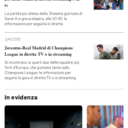
tv
La partita più attesa della 30esima giornata di
Serie A si gioca stasera, alle 20.45: le
informazioni per seguirla in diretta
3/4/2018
Juventus-Real Madrid di Champions
League in diretta TV o in streaming
Si incontrano ai quarti due delle squadre più
forti d'Europa, che puntano tanto sulla
Champions League: le informazioni per
seguire la gara in diretta TV o in streaming
In evidenza