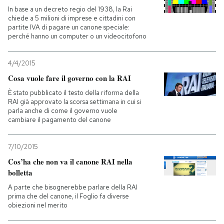
In base a un decreto regio del 1938, la Rai
chiede a 5 milioni di imprese e cittadini con
partite IVA di pagare un canone speciale:
perché hanno un computer o un videocitofono
4/4/2015
Cosa vuole fare il governo con la RAI
È stato pubblicato il testo della riforma della
RAI già approvato la scorsa settimana in cui si
parla anche di come il governo vuole
cambiare il pagamento del canone
7/10/2015
Cos’ha che non va il canone RAI nella
bolletta
A parte che bisognerebbe parlare della RAI
prima che del canone, il Foglio fa diverse
obiezioni nel merito