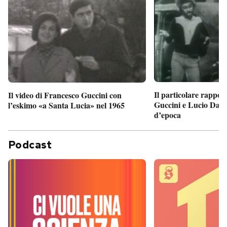
Il particolare rappor
Il video di Francesco Guccini con
Guccini e Lucio Dalla
l’eskimo «a Santa Lucia» nel 1965
d’epoca
Podcast