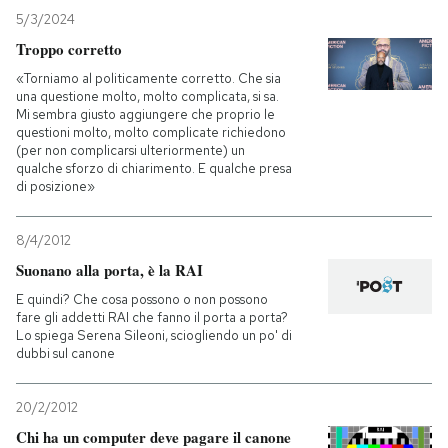
5/3/2024
Troppo corretto
«Torniamo al politicamente corretto. Che sia
una questione molto, molto complicata, si sa.
Mi sembra giusto aggiungere che proprio le
questioni molto, molto complicate richiedono
(per non complicarsi ulteriormente) un
qualche sforzo di chiarimento. E qualche presa
di posizione»
8/4/2012
Suonano alla porta, è la RAI
E quindi? Che cosa possono o non possono
fare gli addetti RAI che fanno il porta a porta?
Lo spiega Serena Sileoni, sciogliendo un po' di
dubbi sul canone
20/2/2012
Chi ha un computer deve pagare il canone