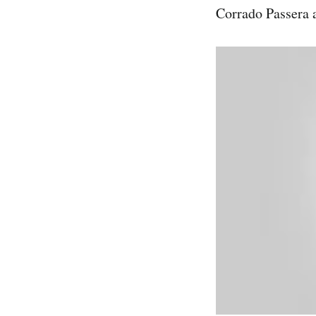
Corrado Passera a