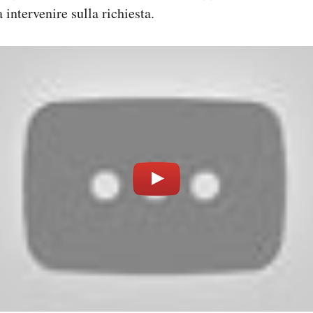
 intervenire sulla richiesta.