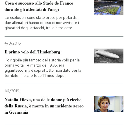
Cosa è successo allo Stade de France
durante gli attentati di Parigi
Le esplosioni sono state prese per petardi, i
due allenatori hanno deciso di non avvisare i
giocatori degli attacchi, tra le altre cose
4/3/2016
Il primo volo dell’Hindenburg
Il dirigibile più famoso della storia volò per la
prima volta il 4 marzo del 1936, era
gigantesco, ma è soprattutto ricordato per la
terribile fine che fece 14 mesi dopo
1/4/2019
Natalia Fileva, una delle donne più ricche
della Russia, è morta in un incidente aereo
in Germania