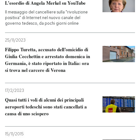
L’esordio di Angela Merkel su YouTube
Il messaggio del cancelliere sulla "rivoluzione
positiva" di Internet nel nuovo canale del
governo tedesco, da pochi giorni online
25/11/2023
Filippo Turetta, accusato dell’omicidio di
Giulia Cecchettin e arrestato domenica in
Germania, è stato riportato in Italia: ora
si trova nel carcere di Verona
17/2/2023
Quasi tutti i voli di alcuni dei principali
aeroporti tedeschi sono stati cancellati a
causa di uno sciopero
15/11/2015