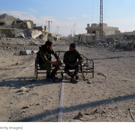
Getty Images)