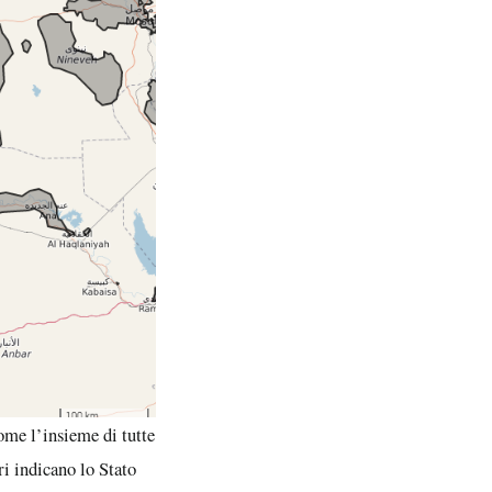
come l’insieme di tutte
ri indicano lo Stato