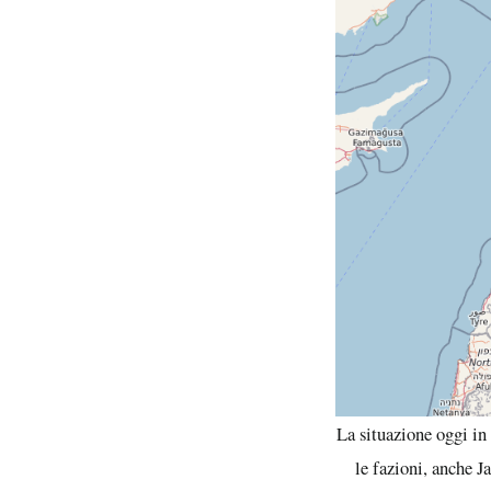
La situazione oggi in 
le fazioni, anche J