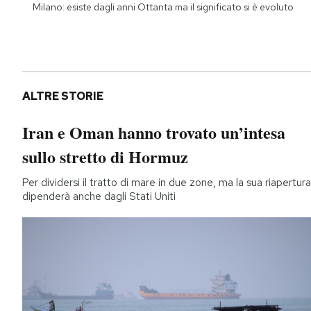
Milano: esiste dagli anni Ottanta ma il significato si è evoluto
ALTRE STORIE
Iran e Oman hanno trovato un’intesa
sullo stretto di Hormuz
Per dividersi il tratto di mare in due zone, ma la sua riapertura
dipenderà anche dagli Stati Uniti