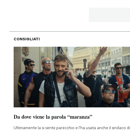
CONSIGLIATI
Da dove viene la parola “maranza”
Ultimamente la si sente parecchio e l'ha usata anche il sindaco di