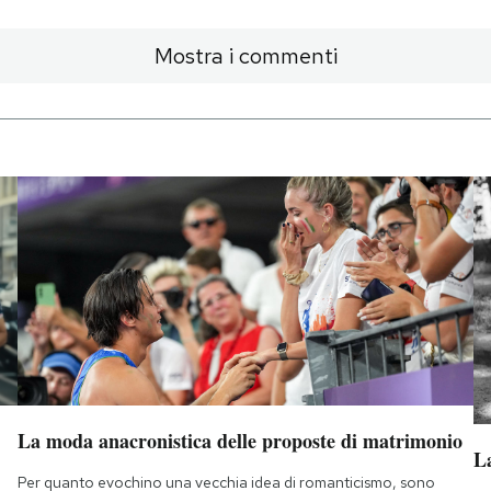
Mostra i commenti
La moda anacronistica delle proposte di matrimonio
La
Per quanto evochino una vecchia idea di romanticismo, sono