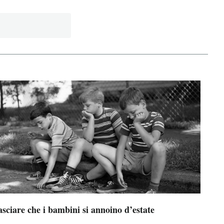
sciare che i bambini si annoino d’estate