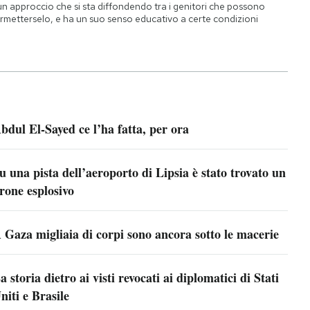
un approccio che si sta diffondendo tra i genitori che possono
rmetterselo, e ha un suo senso educativo a certe condizioni
bdul El-Sayed ce l’ha fatta, per ora
u una pista dell’aeroporto di Lipsia è stato trovato un
rone esplosivo
 Gaza migliaia di corpi sono ancora sotto le macerie
a storia dietro ai visti revocati ai diplomatici di Stati
niti e Brasile